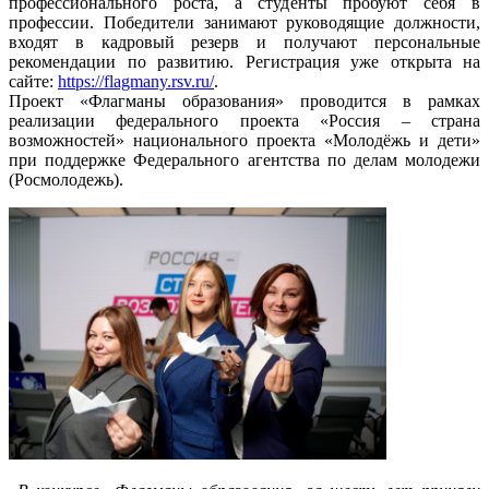
профессионального роста, а студенты пробуют себя в
профессии. Победители занимают руководящие должности,
входят в кадровый резерв и получают персональные
рекомендации по развитию. Регистрация уже открыта на
сайте:
https://flagmany.rsv.ru/
.
Проект «Флагманы образования» проводится в рамках
реализации федерального проекта «Россия – страна
возможностей» национального проекта «Молодёжь и дети»
при поддержке Федерального агентства по делам молодежи
(Росмолодежь).