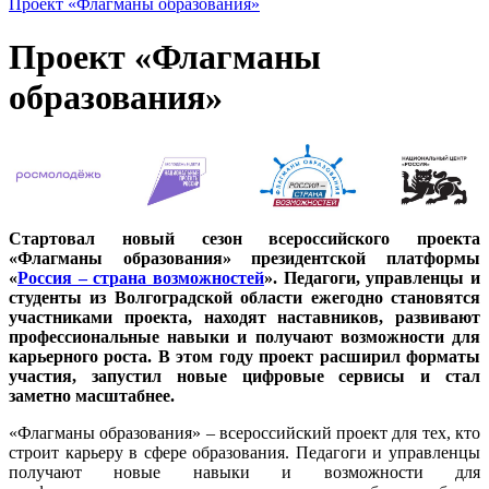
Проект «Флагманы образования»
Проект «Флагманы
образования»
Стартовал новый сезон всероссийского проекта
«Флагманы образования» президентской платформы
«
Россия – страна возможностей
». Педагоги, управленцы и
студенты из Волгоградской области ежегодно становятся
участниками проекта, находят наставников, развивают
профессиональные навыки и получают возможности для
карьерного роста. В этом году проект расширил форматы
участия, запустил новые цифровые сервисы и стал
заметно масштабнее.
«Флагманы образования» – всероссийский проект для тех, кто
строит карьеру в сфере образования. Педагоги и управленцы
получают новые навыки и возможности для