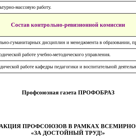
ьтурно-массовую работу.
Состав контрольно-ревизионной комиссии
льно-гуманитарных дисциплин и менеджмента в образовании, пр
одической работе учебно-методического управления.
дической работе кафедры педагогики и воспитательной деятельн
Профсоюзная газета ПРОФОБРАЗ
АКЦИЯ ПРОФСОЮЗОВ В РАМКАХ ВСЕМИРНО
«ЗА ДОСТОЙНЫЙ ТРУД!»