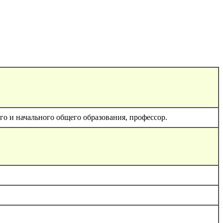
о и начального общего образования, профессор.