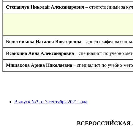
Степанчук Николай Александрович
– ответственный за кул
Болотникова Наталья Викторовна
– доцент кафедры социа
Исайкина Анна Александровна
– специалист по учебно-мет
Мишакова Арина Николаевна
– специалист по учебно-мето
Выпуск №3 от 3 сентября 2021 года
ВСЕРОССИЙСКАЯ 