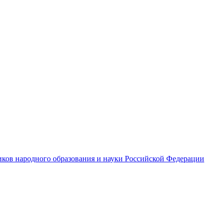
ков народного образования и науки Российской Федерации