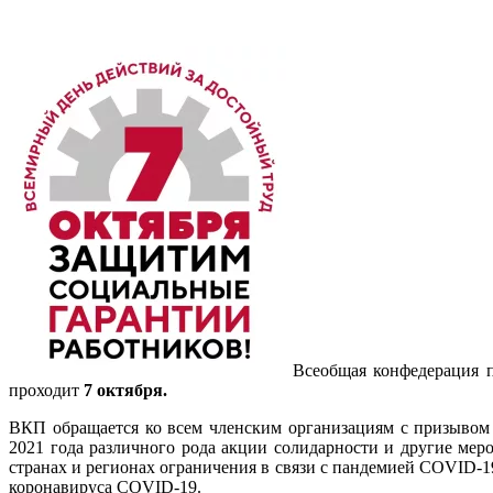
Всеобщая конфедерация 
проходит
7 октября.
ВКП обращается ко всем членским организациям с призывом
2021 года различного рода акции солидарности и другие мер
странах и регионах ограничения в связи с пандемией COVID-1
коронавируса COVID-19.