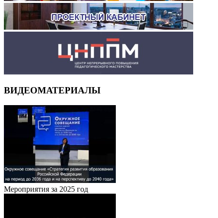
ВИДЕОМАТЕРИАЛЫ
Мероприятия за 2025 год