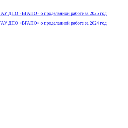
ГАУ ДПО «ВГАПО» о проделанной работе за 2025 год
ГАУ ДПО «ВГАПО» о проделанной работе за 2024 год