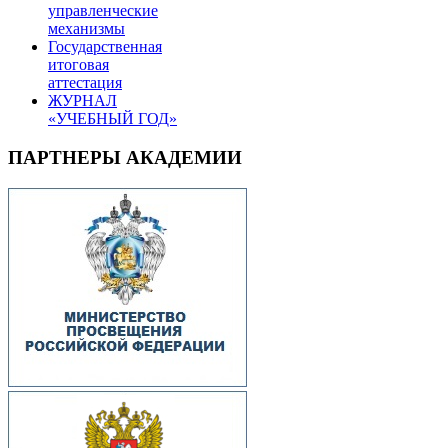
управленческие
механизмы
Государственная
итоговая
аттестация
ЖУРНАЛ
«УЧЕБНЫЙ ГОД»
ПАРТНЕРЫ АКАДЕМИИ