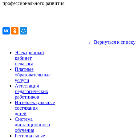
профессионального развития.
← Вернуться к списку
Электронный
кабинет
педагога
Платные
образовательные
услуги
Аттестация
педагогических
работников
Интеллектуальные
состязания
детей
Система
дистанционного
обучения
Региональные