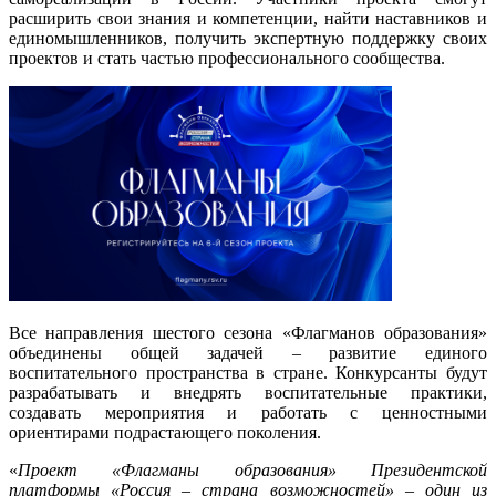
расширить свои знания и компетенции, найти наставников и
единомышленников, получить экспертную поддержку своих
проектов и стать частью профессионального сообщества.
Все направления шестого сезона «Флагманов образования»
объединены общей задачей – развитие единого
воспитательного пространства в стране. Конкурсанты будут
разрабатывать и внедрять воспитательные практики,
создавать мероприятия и работать с ценностными
ориентирами подрастающего поколения.
«
Проект «Флагманы образования» Президентской
платформы «Россия
–
страна возможностей»
–
один из