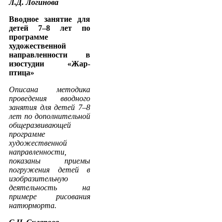
Л.Д. Логинова
Вводное занятие для
детей 7–8 лет по
программе
художественной
направленности в
изостудии «Жар-
птица»
Описана методика
проведения вводного
занятия для детей 7–8
лет по дополнительной
общеразвивающей
программе
художественной
направленности,
показаны приемы
погружения детей в
изобразительную
деятельность на
примере рисования
натюрморта.