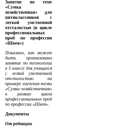
Занятие по теме
«Сумка
хозяйственная» для
пятиклассников с
легкой умственной
отсталостью (в цикле
профессиональных
проб по профессии
«Швея»)
Показано, как может
быть организовано
занятие по технологии
в 5 классе для учащихся
с легкой умственной
отсталостью на
примере изучения темы
«Сумка хозяйственная»
в рамках цикла
профессиональных проб
по профессии «Швея».
Документы
От редакции