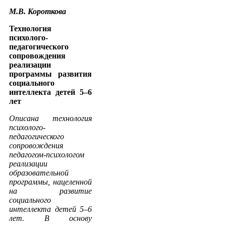
М.В. Короткова
Технология
психолого-
педагогического
сопровождения
реализации
программы развития
социального
интеллекта детей 5–6
лет
Описана технология
психолого-
педагогического
сопровождения
педагогом-психологом
реализации
образовательной
программы, нацеленной
на развитие
социального
интеллекта детей 5–6
лет. В основу