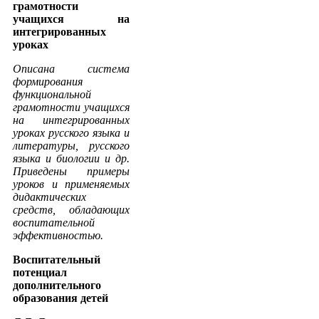
грамотности
учащихся на
интегрированных
уроках
Описана система
формирования
функциональной
грамотности учащихся
на интегрированных
уроках русского языка и
литературы, русского
языка и биологии и др.
Приведены примеры
уроков и применяемых
дидактических
средств, обладающих
воспитательной
эффективностью.
Воспитательный
потенциал
дополнительного
образования детей