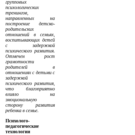
групповых
психологических
тренингов,
направленных на
построение детско-
родительских
отношений в семьях,
воспитывающих детей
с задержкой
психического развития.
Отмечен рост
грамотности
родителей в
отношениях с детьми с
задержкой
психического развития,
что благоприятно
влияло на
эмоциональную
сторону развития
ребенка в семье.
Психолого-
педагогические
технологии