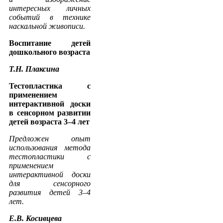
интересных личных
событий в технике
наскальной живописи.
Воспитание детей
дошкольного возраста
Т.Н. Плаксина
Тестопластика с
применением
интерактивной доски
в сенсорном развитии
детей возраста 3–4 лет
Предложен опыт
использования метода
тестопластики с
применением
интерактивной доски
для сенсорного
развития детей 3–4
лет.
Е.В. Косивцева