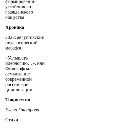
формировании
устойчивого
гражданского
общества
Хроника
2022: августовский
педагогический
марафон
«Услышать
идеологию…», или
Философское
осмысление
современной
российской
цивилизации
Творчество
Елена Гончарова
Стихи