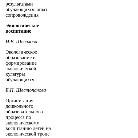
результатами
обучающихся: опыт
сопровождения
Экологическое
воспитание
И.В. Шагалова
Экологическое
образование и
формирование
экологической
культуры
обучающихся
Е.Н. Шестопалова
Организация
дошкольного
образовательного
процесса по
экологическому
воспитанию детей на
экологической тропе