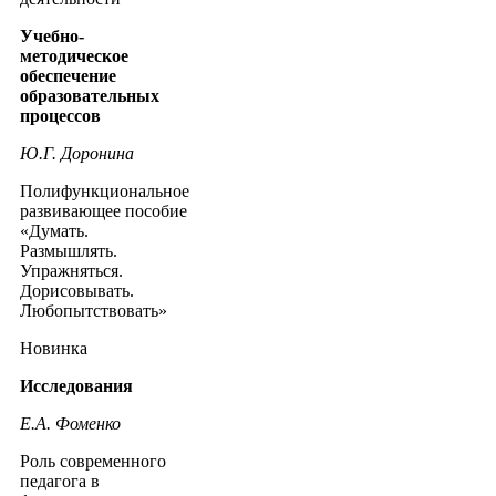
Учебно-
методическое
обеспечение
образовательных
процессов
Ю.Г. Доронина
Полифункциональное
развивающее пособие
«Думать.
Размышлять.
Упражняться.
Дорисовывать.
Любопытствовать»
Новинка
Исследования
Е.А. Фоменко
Роль современного
педагога в