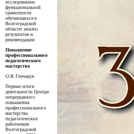
исследованию
функциональной
грамотности
обучающихся в
Волгоградской
области: анализ
результатов и
рекомендации
Повышение
профессионального
педагогического
мастерства
О.В. Гончарук
Первые итоги
деятельности Центра
непрерывного
повышения
профессионального
мастерства
педагогических
работников
Волгоградской