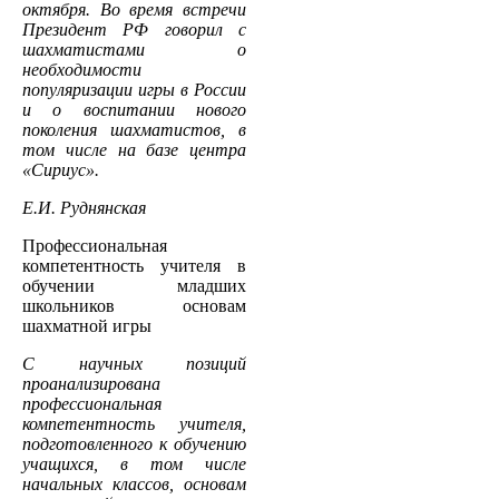
октября. Во время встречи
Президент РФ говорил с
шахматистами о
необходимости
популяризации игры в России
и о воспитании нового
поколения шахматистов, в
том числе на базе центра
«Сириус».
Е.И. Руднянская
Профессиональная
компетентность учителя в
обучении младших
школьников основам
шахматной игры
С научных позиций
проанализирована
профессиональная
компетентность учителя,
подготовленного к обучению
учащихся, в том числе
начальных классов, основам