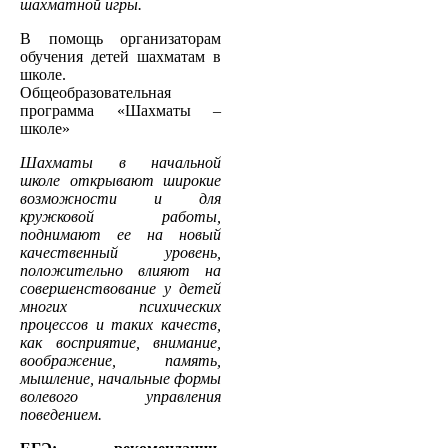
шахматной игры.
В помощь организаторам
обучения детей шахматам в
школе.
Общеобразовательная
программа «Шахматы –
школе»
Шахматы в начальной
школе открывают широкие
возможности и для
кружковой работы,
поднимают ее на новый
качественный уровень,
положительно влияют на
совершенствование у детей
многих психических
процессов и таких качеств,
как восприятие, внимание,
воображение, память,
мышление, начальные формы
волевого управления
поведением.