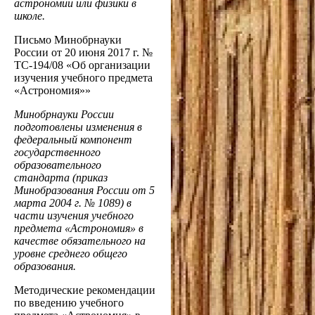
астрономии или физики в
школе.
Письмо Минобрнауки
России от 20 июня 2017 г. №
ТС-194/08 «Об организации
изучения учебного предмета
«Астрономия»»
Минобрнауки России
подготовлены изменения в
федеральный компонент
государственного
образовательного
стандарта (приказ
Минобразования России от 5
марта 2004 г. № 1089) в
части изучения учебного
предмета «Астрономия» в
качестве обязательного на
уровне среднего общего
образования.
Методические рекомендации
по введению учебного