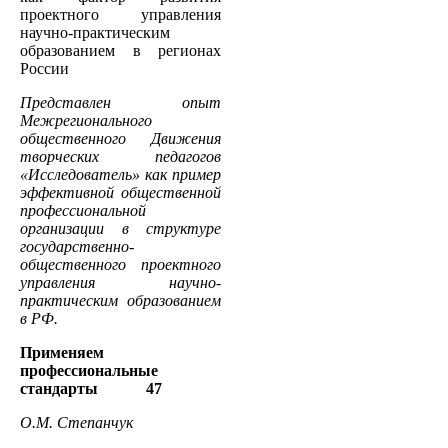
проектного управления
научно-практическим
образованием в регионах
России
Представлен опыт
Межрегионального
общественного Движения
творческих педагогов
«Исследователь» как пример
эффективной общественной
профессиональной
организации в структуре
государственно-
общественного проектного
управления научно-
практическим образованием
в РФ.
Применяем
профессиональные
стандарты 47
О.М. Степанчук