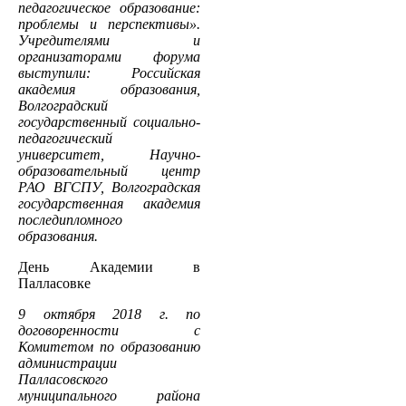
педагогическое образование:
проблемы и перспективы».
Учредителями и
организаторами форума
выступили: Российская
академия образования,
Волгоградский
государственный социально-
педагогический
университет, Научно-
образовательный центр
РАО ВГСПУ, Волгоградская
государственная академия
последипломного
образования.
День Академии в
Палласовке
9 октября 2018 г. по
договоренности с
Комитетом по образованию
администрации
Палласовского
муниципального района