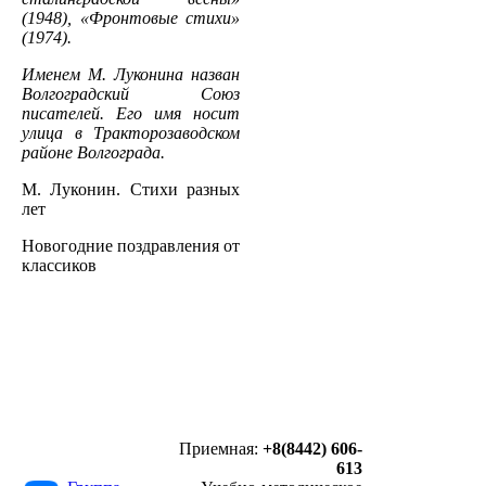
(1948), «Фронтовые стихи»
(1974).
Именем М. Луконина назван
Волгоградский Союз
писателей. Его имя носит
улица в Тракторозаводском
районе Волгограда.
М. Луконин. Стихи разных
лет
Новогодние поздравления от
классиков
Приемная:
+8(8442) 606-
613