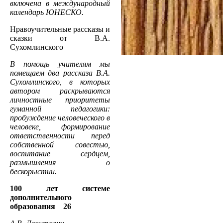
включена в международный
календарь ЮНЕСКО.
Нравоучительные рассказы и
сказки от В.А.
Сухомлинского
В помощь учителям мы
помещаем два рассказа В.А.
Сухомлинского, в которых
автором раскрываются
личностные приоритеты
гуманной педагогики:
пробуждение человеческого в
человеке, формирование
ответственности перед
собственной совестью,
воспитание сердцем,
размышления о
бескорыстии.
100 лет системе
дополнительного
образования 26