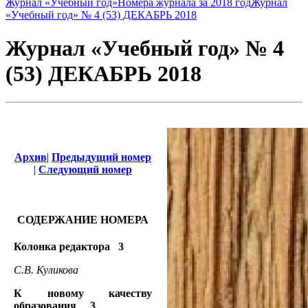
Журнал «Учебный год»
Номера журнала за 2018 год
Журнал
«Учебный год» № 4 (53) ДЕКАБРЬ 2018
Журнал «Учебный год» № 4
(53) ДЕКАБРЬ 2018
Архив
|
Предыдущий номер
|
Следующий номер
СОДЕРЖАНИЕ НОМЕРА
Колонка редактора 3
С.В. Куликова
К новому качеству
образования 3