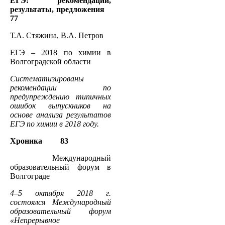
ЕГЭ: рекомендации,
результаты, предложения
77
Т.А. Стяжина, В.А. Петров
ЕГЭ – 2018 по химии в
Волгоградской области
Систематизированы
рекомендации по
предупреждению типичных
ошибок выпускников на
основе анализа результатов
ЕГЭ по химии в 2018 году.
Хроника 83
Международный
образовательный форум в
Волгограде
4–5 октября 2018 г.
состоялся Международный
образовательный форум
«Непрерывное