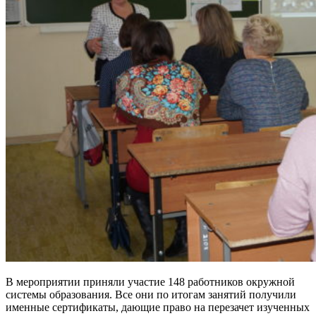
В мероприятии приняли участие 148 работников окружной
системы образования. Все они по итогам занятий получили
именные сертификаты, дающие право на перезачет изученных