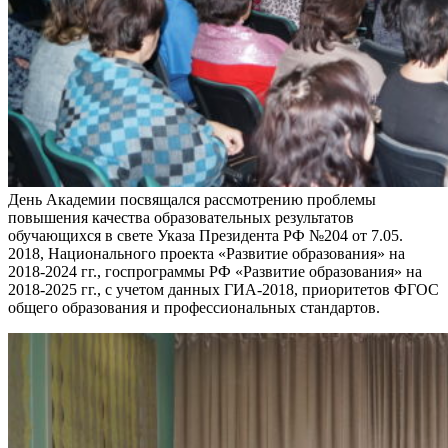
День Академии посвящался рассмотрению проблемы
повышения качества образовательных результатов
обучающихся в свете Указа Президента РФ №204 от 7.05.
2018, Национального проекта «Развитие образования» на
2018-2024 гг., госпрограммы РФ «Развитие образования» на
2018-2025 гг., с учетом данных ГИА-2018, приоритетов ФГОС
общего образования и профессиональных стандартов.