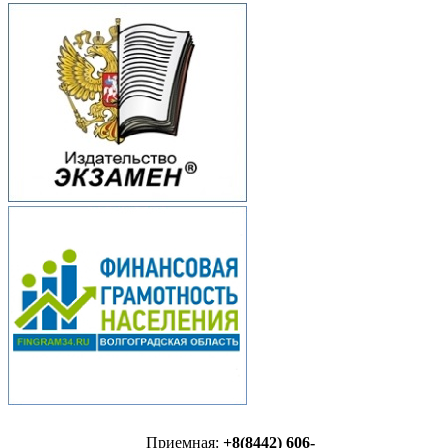
Приемная:
+8(8442) 606-