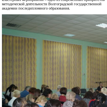
методической деятельности Волгоградской государственной
академии последипломного образования.