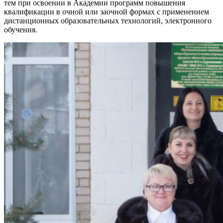
тем при освоении в Академии программ повышения
квалификации в очной или заочной формах с применением
дистанционных образовательных технологий, электронного
обучения.