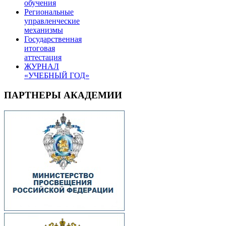
обучения
Региональные
управленческие
механизмы
Государственная
итоговая
аттестация
ЖУРНАЛ
«УЧЕБНЫЙ ГОД»
ПАРТНЕРЫ АКАДЕМИИ