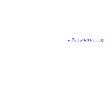
← Вернуться к списку