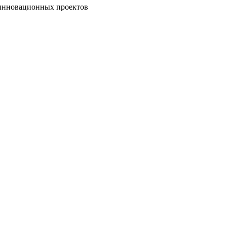
 инновационных проектов