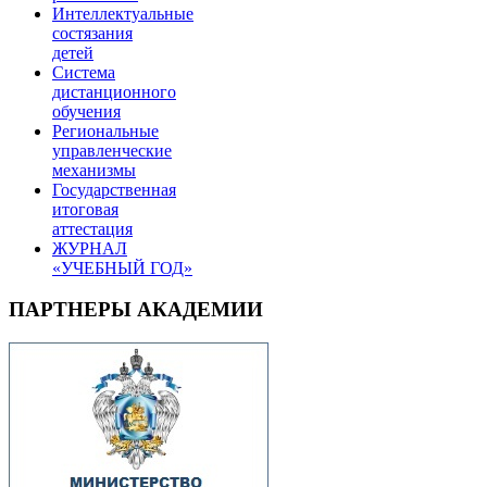
Интеллектуальные
состязания
детей
Система
дистанционного
обучения
Региональные
управленческие
механизмы
Государственная
итоговая
аттестация
ЖУРНАЛ
«УЧЕБНЫЙ ГОД»
ПАРТНЕРЫ АКАДЕМИИ