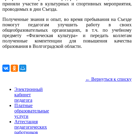
приняли участие в культурных и спортивных мероприятия,
проводимых в дни Съезда.
Полученные знания и опыт, во время пребывания на Съезде
помогут педагогам улучшить работу в своих
общеобразовательных организациях, в т.ч. по учебному
предмету «Физическая культура» и передать коллегам
полученные компетенции для повышения качества
образования в Волгоградской области.
← Вернуться к списку
Электронный
кабинет
педагога
Платные
образовательные
услуги
Аттестация
педагогических
работников