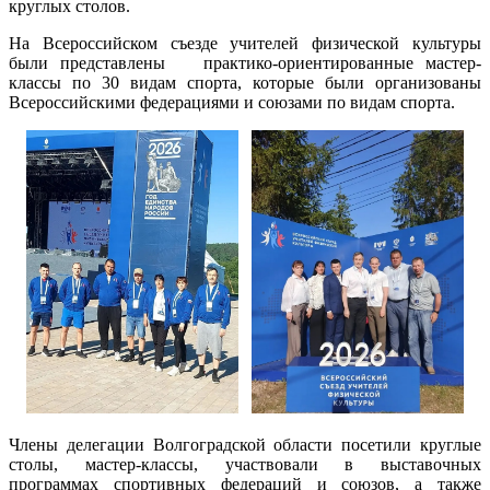
круглых столов.
На Всероссийском съезде учителей физической культуры
были представлены практико-ориентированные мастер-
классы по 30 видам спорта, которые были организованы
Всероссийскими федерациями и союзами по видам спорта.
Члены делегации Волгоградской области посетили круглые
столы, мастер-классы, участвовали в выставочных
программах спортивных федераций и союзов, а также