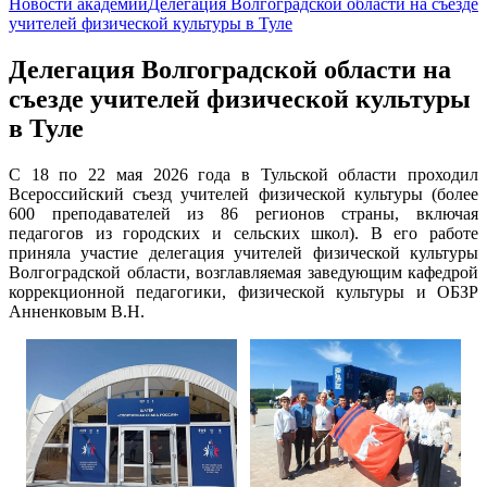
Новости академии
Делегация Волгоградской области на съезде
учителей физической культуры в Туле
Делегация Волгоградской области на
съезде учителей физической культуры
в Туле
С 18 по 22 мая 2026 года в Тульской области проходил
Всероссийский съезд учителей физической культуры (более
600 преподавателей из 86 регионов страны, включая
педагогов из городских и сельских школ). В его работе
приняла участие делегация учителей физической культуры
Волгоградской области, возглавляемая заведующим кафедрой
коррекционной педагогики, физической культуры и ОБЗР
Анненковым В.Н.