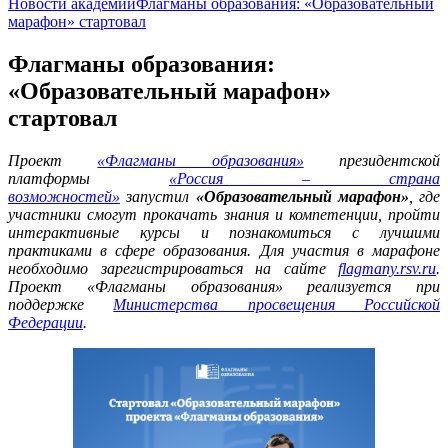
Новости академии
Флагманы образования: «Образовательный
марафон» стартовал
Флагманы образования:
«Образовательный марафон»
стартовал
Проект
«Флагманы образования»
президентской
платформы
«Россия – страна
возможностей»
запустил
«Образовательный марафон»
, где
участники смогут прокачать знания и компетенции, пройти
интерактивные курсы и познакомиться с лучшими
практиками в сфере образования. Для участия в марафоне
необходимо зарегистрироваться на сайте
flagmany.rsv.ru
.
Проект «Флагманы образования» реализуется при
поддержке
Министерства просвещения Российской
Федерации
.