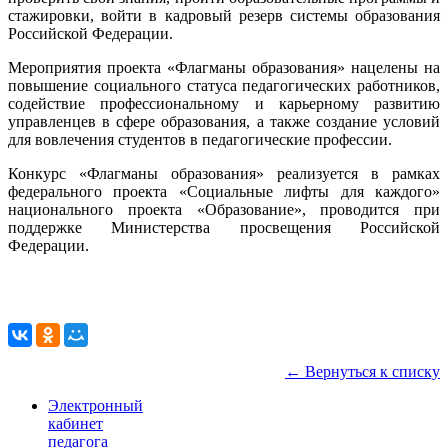
стажировки, войти в кадровый резерв системы образования
Российской Федерации.
Мероприятия проекта «Флагманы образования» нацелены на
повышение социального статуса педагогических работников,
содействие профессиональному и карьерному развитию
управленцев в сфере образования, а также создание условий
для вовлечения студентов в педагогические профессии.
Конкурс «Флагманы образования» реализуется в рамках
федерального проекта «Социальные лифты для каждого»
национального проекта «Образование», проводится при
поддержке Министерства просвещения Российской
Федерации.
← Вернуться к списку
Электронный
кабинет
педагога