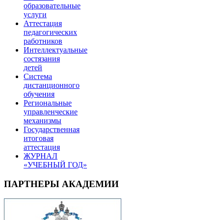
образовательные
услуги
Аттестация
педагогических
работников
Интеллектуальные
состязания
детей
Система
дистанционного
обучения
Региональные
управленческие
механизмы
Государственная
итоговая
аттестация
ЖУРНАЛ
«УЧЕБНЫЙ ГОД»
ПАРТНЕРЫ АКАДЕМИИ