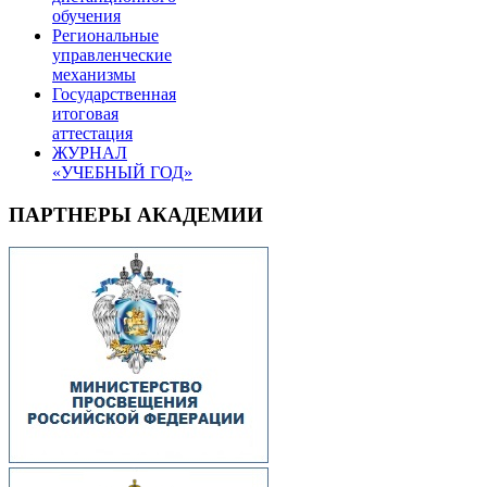
обучения
Региональные
управленческие
механизмы
Государственная
итоговая
аттестация
ЖУРНАЛ
«УЧЕБНЫЙ ГОД»
ПАРТНЕРЫ АКАДЕМИИ