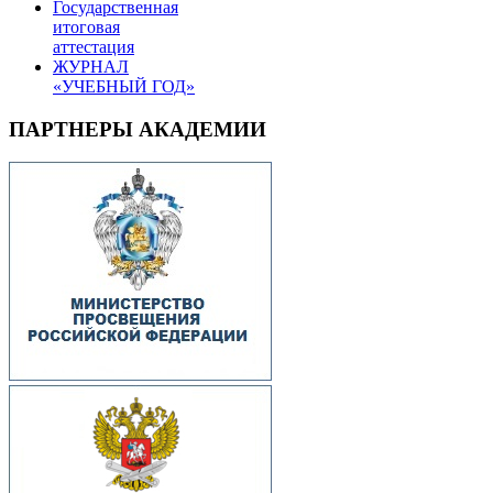
Государственная
итоговая
аттестация
ЖУРНАЛ
«УЧЕБНЫЙ ГОД»
ПАРТНЕРЫ АКАДЕМИИ