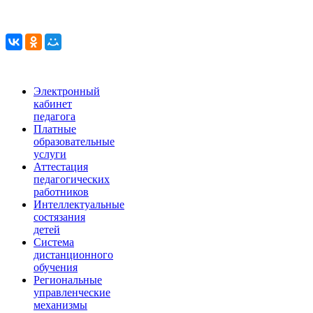
Электронный
кабинет
педагога
Платные
образовательные
услуги
Аттестация
педагогических
работников
Интеллектуальные
состязания
детей
Система
дистанционного
обучения
Региональные
управленческие
механизмы