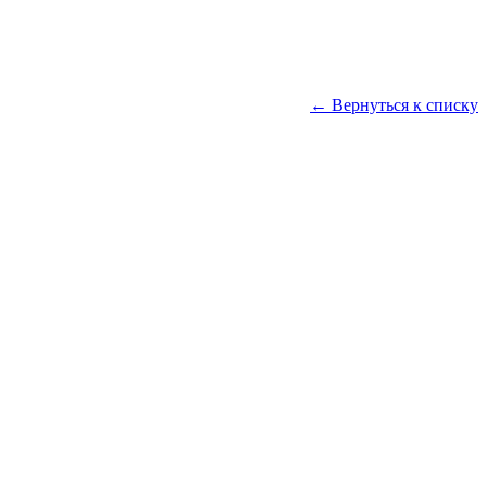
← Вернуться к списку