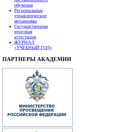
обучения
Региональные
управленческие
механизмы
Государственная
итоговая
аттестация
ЖУРНАЛ
«УЧЕБНЫЙ ГОД»
ПАРТНЕРЫ АКАДЕМИИ