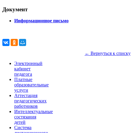
Документ
Информационное письмо
← Вернуться к списку
Электронный
кабинет
педагога
Платные
образовательные
услуги
Аттестация
педагогических
работников
Интеллектуальные
состязания
детей
Система
дистанционного