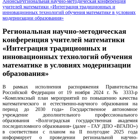
Анонсы
Региональная научно-методическая конференция
учителей математики «Интеграция традиционных и
инновационных технологий обучения математике в условиях
модернизации образования»
Региональная научно-методическая
конференция учителей математики
«Интеграция традиционных и
инновационных технологий обучения
математике в условиях модернизации
образования»
В рамках исполнения распоряжения Правительства
Российской Федерации от 19 ноября 2024 г. № 3333-р
«Комплексный план мероприятий по повышению качества
математического и естественно-научного образования на
период до 2030 года» Государственное автономное
учреждение дополнительного профессионального
образования «Волгоградская государственная академия
последипломного образования» (далее – ГАУ ДПО «ВГАПО»)
в соответствии с планом на II полугодие 2025 года
информирует о проведении региональной научно-