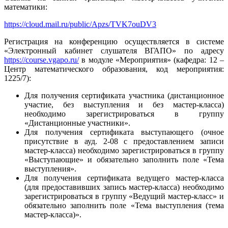
математики:
https://cloud.mail.ru/public/Apzs/TVK7ouDV3
Регистрация на конференцию осуществляется в системе
«Электронный кабинет слушателя ВГАПО» по адресу
https://course.vgapo.ru/
в модуле «Мероприятия» (кафедра: 12 –
Центр математического образования, код мероприятия:
1225/7):
Для получения сертификата участника (дистанционное
участие, без выступления и без мастер-класса)
необходимо зарегистрироваться в группу
«Дистанционные участники».
Для получения сертификата выступающего (очное
присутствие в ауд. 2-08 с предоставлением записи
мастер-класса) необходимо зарегистрироваться в группу
«Выступающие» и обязательно заполнить поле «Тема
выступления».
Для получения сертификата ведущего мастер-класса
(для предоставивших запись мастер-класса) необходимо
зарегистрироваться в группу «Ведущий мастер-класс» и
обязательно заполнить поле «Тема выступления (тема
мастер-класса)».