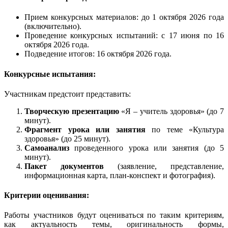
Прием конкурсных материалов:
до
1 октября 2026 года
(включительно)
.
Проведение конкурсных испытаний:
с 17 июня по 16
октября 2026 года.
Подведение итогов:
16 октября 2026 года.
Конкурсные испытания:
Участникам предстоит представить:
Творческую презентацию
«Я – учитель здоровья» (до 7
минут).
Фрагмент урока или занятия
по теме «Культура
здоровья» (до 25 минут).
Самоанализ
проведенного урока или занятия (до 5
минут).
Пакет документов
(заявление, представление,
информационная карта, план-конспект и фотография).
Критерии оценивания:
Работы участников будут оцениваться по таким критериям,
как актуальность темы, оригинальность формы,