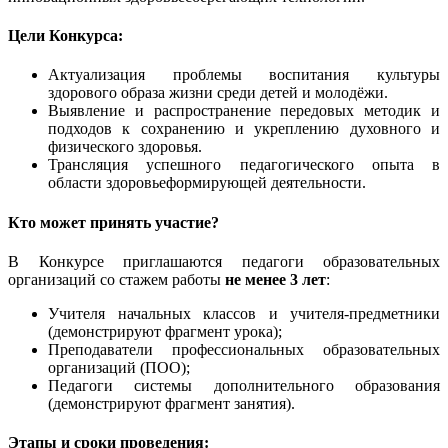
Цели Конкурса:
Актуализация проблемы воспитания культуры
здорового образа жизни среди детей и молодёжи.
Выявление и распространение передовых методик и
подходов к сохранению и укреплению духовного и
физического здоровья.
Трансляция успешного педагогического опыта в
области здоровьеформирующей деятельности.
Кто может принять участие?
В Конкурсе приглашаются педагоги образовательных
организаций со стажем работы
не менее 3 лет
:
Учителя начальных классов и учителя-предметники
(демонстрируют фрагмент урока);
Преподаватели профессиональных образовательных
организаций (ПОО);
Педагоги системы дополнительного образования
(демонстрируют фрагмент занятия).
Этапы и сроки проведения: