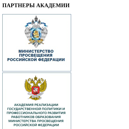
ПАРТНЕРЫ АКАДЕМИИ