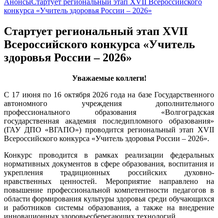
Анонсы
Стартует региональный этап XVII Всероссийского
конкурса «Учитель здоровья России – 2026»
Стартует региональный этап XVII
Всероссийского конкурса «Учитель
здоровья России – 2026»
Уважаемые коллеги!
С 17 июня по 16 октября 2026 года на базе Государственного
автономного учреждения дополнительного
профессионального образования «Волгоградская
государственная академия последипломного образования»
(ГАУ ДПО «ВГАПО») проводится региональный этап XVII
Всероссийского конкурса «Учитель здоровья России – 2026».
Конкурс проводится в рамках реализации федеральных
нормативных документов в сфере образования, воспитания и
укрепления традиционных российских духовно-
нравственных ценностей. Мероприятие направлено на
повышение профессиональной компетентности педагогов в
области формирования культуры здоровья среди обучающихся
и работников системы образования, а также на внедрение
инновационных здоровьесберегающих технологий.