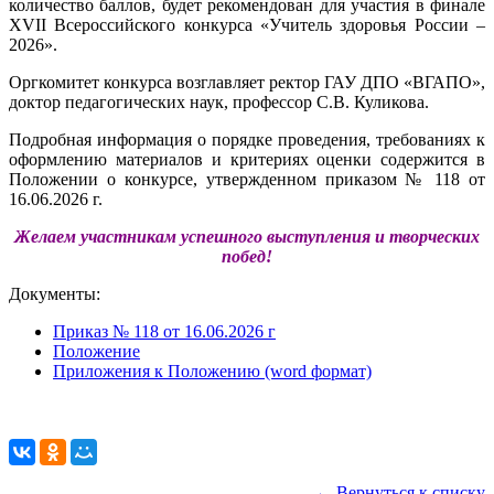
количество баллов, будет рекомендован для участия в финале
XVII Всероссийского конкурса «Учитель здоровья России –
2026».
Оргкомитет конкурса возглавляет ректор ГАУ ДПО «ВГАПО»,
доктор педагогических наук, профессор С.В. Куликова.
Подробная информация о порядке проведения, требованиях к
оформлению материалов и критериях оценки содержится в
Положении о конкурсе, утвержденном приказом № 118 от
16.06.2026 г.
Желаем участникам успешного выступления и творческих
побед!
Документы:
Приказ
№ 118 от 16.06.2026 г
Положение
Приложения к Положению (word формат)
← Вернуться к списку