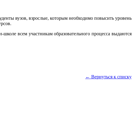
уденты вузов, взрослые, которым необходимо повысить уровень
урсов.
йн-школе всем участникам образовательного процесса выдаются
← Вернуться к списку