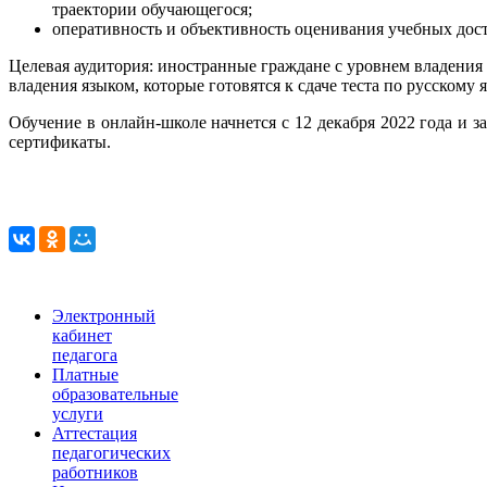
траектории обучающегося;
оперативность и объективность оценивания учебных до
Целевая аудитория: иностранные граждане с уровнем владения
владения языком, которые готовятся к сдаче теста по русскому
Обучение в онлайн-школе начнется с 12 декабря 2022 года и 
сертификаты.
Электронный
кабинет
педагога
Платные
образовательные
услуги
Аттестация
педагогических
работников