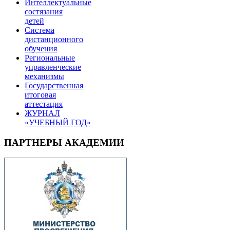
Интеллектуальные
состязания
детей
Система
дистанционного
обучения
Региональные
управленческие
механизмы
Государственная
итоговая
аттестация
ЖУРНАЛ
«УЧЕБНЫЙ ГОД»
ПАРТНЕРЫ АКАДЕМИИ