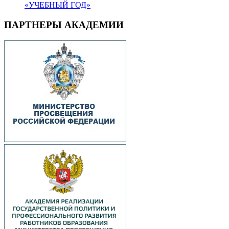
«УЧЕБНЫЙ ГОД»
ПАРТНЕРЫ АКАДЕМИИ