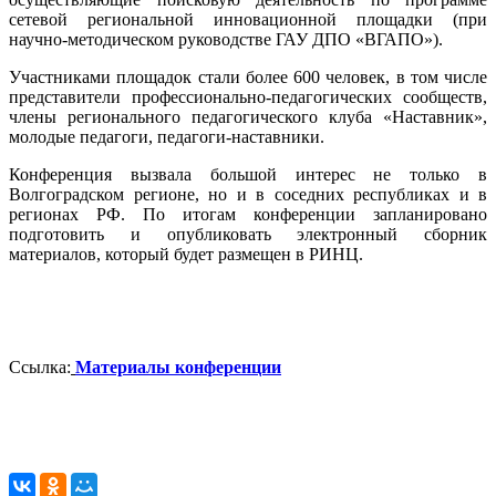
сетевой региональной инновационной площадки (при
научно-методическом руководстве ГАУ ДПО «ВГАПО»).
Участниками площадок стали более 600 человек, в том числе
представители профессионально-педагогических сообществ,
члены регионального педагогического клуба «Наставник»,
молодые педагоги, педагоги-наставники.
Конференция вызвала большой интерес не только в
Волгоградском регионе, но и в соседних республиках и в
регионах РФ. По итогам конференции запланировано
подготовить и опубликовать электронный сборник
материалов, который будет размещен в РИНЦ.
Ссылка:
Материалы конференции