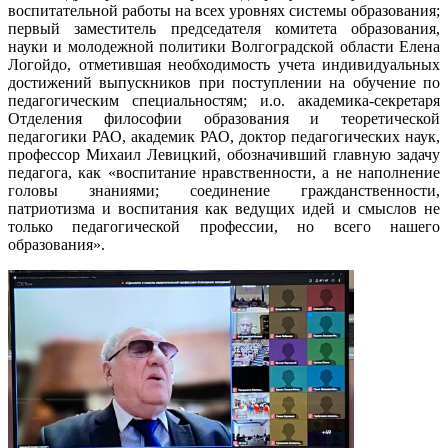
воспитательной работы на всех уровнях системы образования;
первый заместитель председателя комитета образования,
науки и молодежной политики Волгоградской области Елена
Логойдо, отметившая необходимость учета индивидуальных
достижений выпускников при поступлении на обучение по
педагогическим специальностям; и.о. академика-секретаря
Отделения философии образования и теоретической
педагогики РАО, академик РАО, доктор педагогических наук,
профессор Михаил Левицкий, обозначивший главную задачу
педагога, как «воспитание нравственности, а не наполнение
головы знаниями; соединение гражданственности,
патриотизма и воспитания как ведущих идей и смыслов не
только педагогической профессии, но всего нашего
образования».