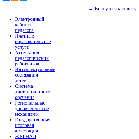
← Вернуться к списку
Электронный
кабинет
педагога
Платные
образовательные
услуги
Аттестация
педагогических
работников
Интеллектуальные
состязания
детей
Система
дистанционного
обучения
Региональные
управленческие
механизмы
Государственная
итоговая
аттестация
ЖУРНАЛ