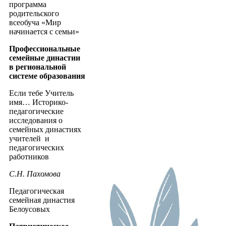
программа
родительского
всеобуча «Мир
начинается с семьи»
Профессиональные
семейные династии
в региональной
системе образования
Если тебе Учитель
имя… Историко-
педагогические
исследования о
семейных династиях
учителей и
педагогических
работников
С.Н. Пахомова
Педагогическая
семейная династия
Белоусовых