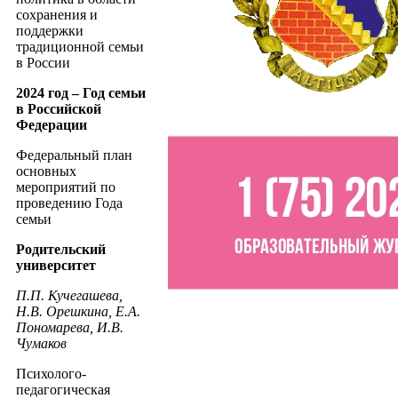
сохранения и
поддержки
традиционной семьи
в России
2024 год – Год семьи
в Российской
Федерации
Федеральный план
основных
мероприятий по
проведению Года
семьи
Родительский
университет
П.П. Кучегашева,
Н.В. Орешкина, Е.А.
Пономарева, И.В.
Чумаков
Психолого-
педагогическая