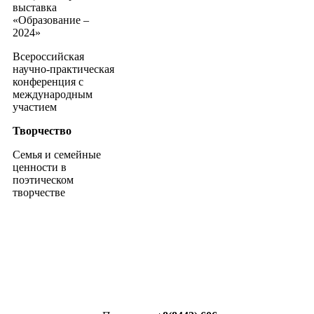
выставка
«Образование –
2024»
Всероссийская
научно-практическая
конференция с
международным
участием
Творчество
Семья и семейные
ценности в
поэтическом
творчестве