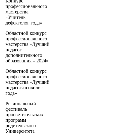
Конкурс
профессионального
мастерства
«Учитель-
дефектолог года»
Областной конкурс
профессионального
мастерства «Лучший
педагог
дополнительного
образования – 2024»
Областной конкурс
профессионального
мастерства «Лучший
педагог-психолог
года»
Региональный
фестиваль
просветительских
программ
родительского
Университета