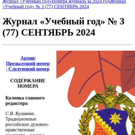
Журнал «Учебный год»
Номера журнала за 2024 год
Журнал
«Учебный год» № 3 (77) СЕНТЯБРЬ 2024
Журнал «Учебный год» № 3
(77) СЕНТЯБРЬ 2024
Архив
|
Предыдущий номер
|
Следующий номер
СОДЕРЖАНИЕ
НОМЕРА
Колонка главного
редактора
С.В. Куликова.
Традиционные
российские духовно-
нравственные