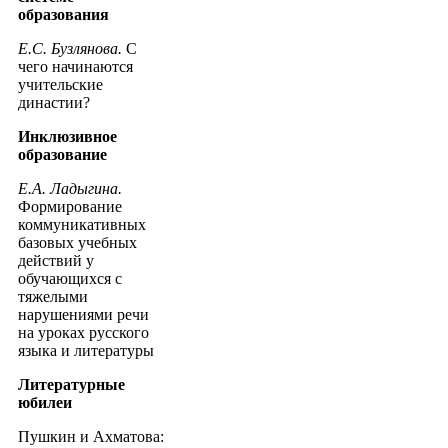
образования
Е.С. Бузлянова.
С
чего начинаются
учительские
династии?
Инклюзивное
образование
Е.А. Ладыгина.
Формирование
коммуникативных
базовых учебных
действий у
обучающихся с
тяжелыми
нарушениями речи
на уроках русского
языка и литературы
Литературные
юбилеи
Пушкин и Ахматова: