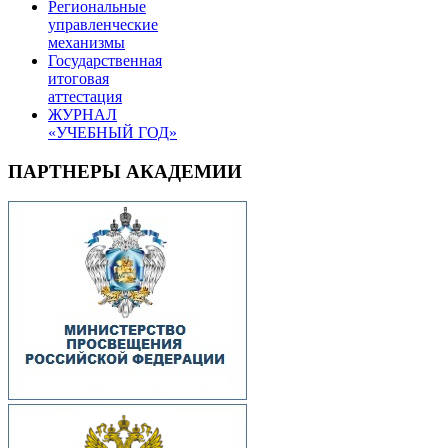
Региональные
управленческие
механизмы
Государственная
итоговая
аттестация
ЖУРНАЛ
«УЧЕБНЫЙ ГОД»
ПАРТНЕРЫ АКАДЕМИИ