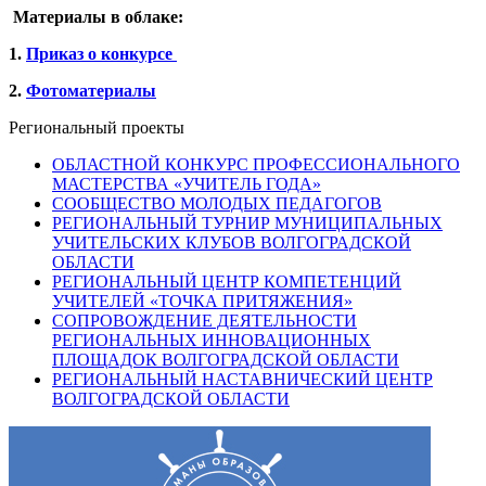
Материалы в облаке:
1.
Приказ о конкурсе
2.
Фотоматериалы
Региональный проекты
ОБЛАСТНОЙ КОНКУРС ПРОФЕССИОНАЛЬНОГО
МАСТЕРСТВА «УЧИТЕЛЬ ГОДА»
СООБЩЕСТВО МОЛОДЫХ ПЕДАГОГОВ
РЕГИОНАЛЬНЫЙ ТУРНИР МУНИЦИПАЛЬНЫХ
УЧИТЕЛЬСКИХ КЛУБОВ ВОЛГОГРАДСКОЙ
ОБЛАСТИ
РЕГИОНАЛЬНЫЙ ЦЕНТР КОМПЕТЕНЦИЙ
УЧИТЕЛЕЙ «ТОЧКА ПРИТЯЖЕНИЯ»
СОПРОВОЖДЕНИЕ ДЕЯТЕЛЬНОСТИ
РЕГИОНАЛЬНЫХ ИННОВАЦИОННЫХ
ПЛОЩАДОК ВОЛГОГРАДСКОЙ ОБЛАСТИ
РЕГИОНАЛЬНЫЙ НАСТАВНИЧЕСКИЙ ЦЕНТР
ВОЛГОГРАДСКОЙ ОБЛАСТИ