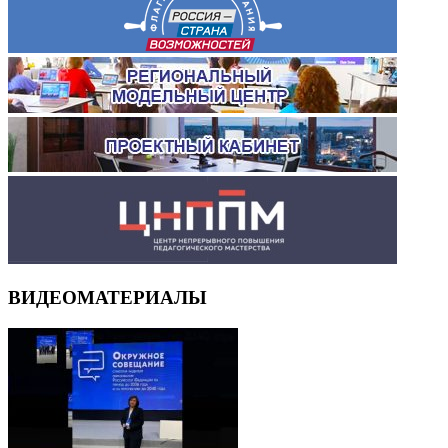
ВИДЕОМАТЕРИАЛЫ