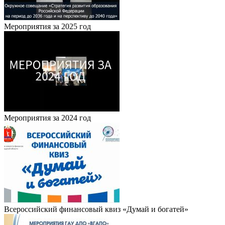
Мероприятия за 2025 год
Мероприятия за 2024 год
Всероссийский финансовый квиз «Думай и богатей»