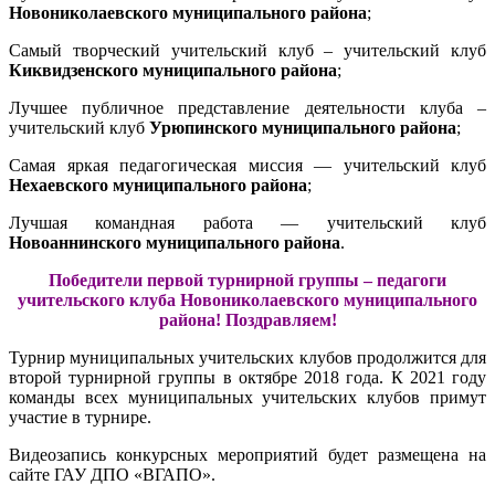
Новониколаевского муниципального района
;
Самый творческий учительский клуб – учительский клуб
Киквидзенского муниципального района
;
Лучшее публичное представление деятельности клуба –
учительский клуб
Урюпинского муниципального района
;
Самая яркая педагогическая миссия — учительский клуб
Нехаевского муниципального района
;
Лучшая командная работа — учительский клуб
Новоаннинского муниципального района
.
Победители первой турнирной группы – педагоги
учительского клуба Новониколаевского муниципального
района! Поздравляем!
Турнир муниципальных учительских клубов продолжится для
второй турнирной группы в октябре 2018 года. К 2021 году
команды всех муниципальных учительских клубов примут
участие в турнире.
Видеозапись конкурсных мероприятий будет размещена на
сайте ГАУ ДПО «ВГАПО».