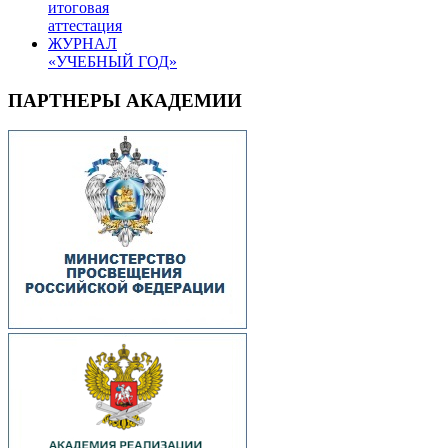
итоговая
аттестация
ЖУРНАЛ
«УЧЕБНЫЙ ГОД»
ПАРТНЕРЫ АКАДЕМИИ