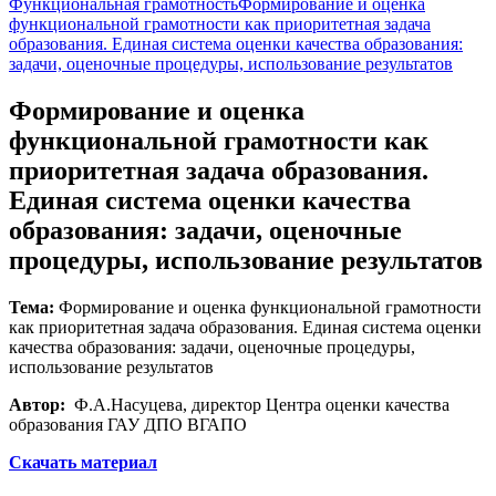
Функциональная грамотность
Формирование и оценка
функциональной грамотности как приоритетная задача
образования. Единая система оценки качества образования:
задачи, оценочные процедуры, использование результатов
Формирование и оценка
функциональной грамотности как
приоритетная задача образования.
Единая система оценки качества
образования: задачи, оценочные
процедуры, использование результатов
Тема:
Формирование и оценка функциональной грамотности
как приоритетная задача образования. Единая система оценки
качества образования: задачи, оценочные процедуры,
использование результатов
Автор:
Ф.А.Насуцева, директор Центра оценки качества
образования ГАУ ДПО ВГАПО
Скачать материал