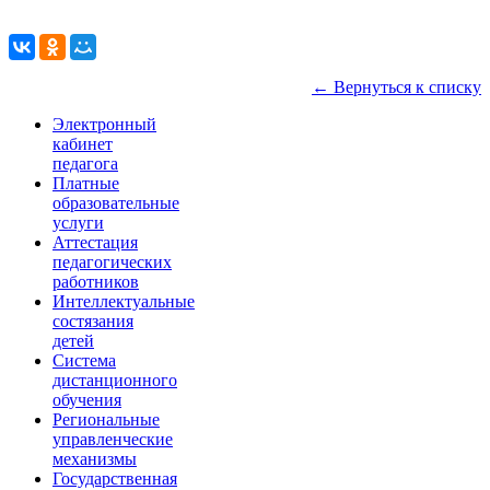
← Вернуться к списку
Электронный
кабинет
педагога
Платные
образовательные
услуги
Аттестация
педагогических
работников
Интеллектуальные
состязания
детей
Система
дистанционного
обучения
Региональные
управленческие
механизмы
Государственная