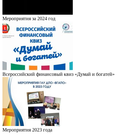
Мероприятия за 2024 год
Всероссийский финансовый квиз «Думай и богатей»
Мероприятия 2023 года