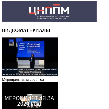
ВИДЕОМАТЕРИАЛЫ
Мероприятия за 2025 год