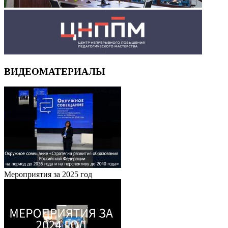
ВИДЕОМАТЕРИАЛЫ
Мероприятия за 2025 год