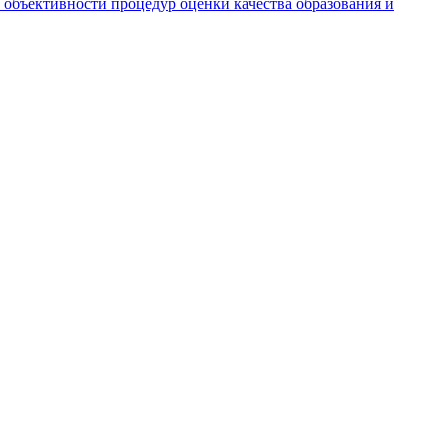
 объективности процедур оценки качества образования и