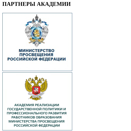
ПАРТНЕРЫ АКАДЕМИИ