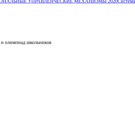
ОНАЛЬНЫЕ УПРАВЛЕНЧЕСКИЕ МЕХАНИЗМЫ 2020
Система
я и олимпиад школьников