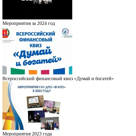
Мероприятия за 2024 год
Всероссийский финансовый квиз «Думай и богатей»
Мероприятия 2023 года