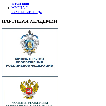
аттестация
ЖУРНАЛ
«УЧЕБНЫЙ ГОД»
ПАРТНЕРЫ АКАДЕМИИ