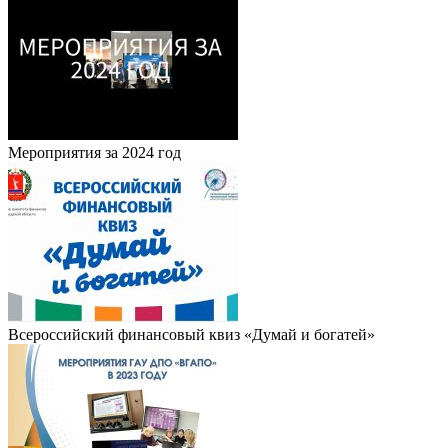
Мероприятия за 2024 год
Всероссийский финансовый квиз «Думай и богатей»