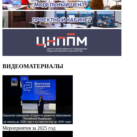
ВИДЕОМАТЕРИАЛЫ
Мероприятия за 2025 год