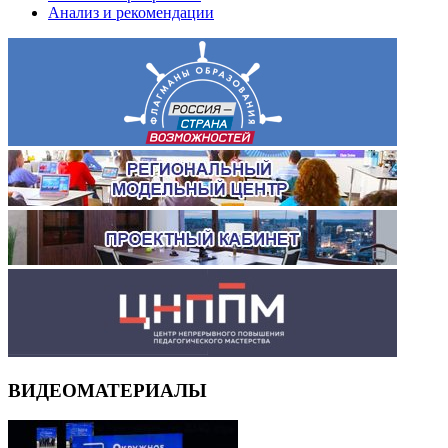
Анализ и рекомендации
ВИДЕОМАТЕРИАЛЫ