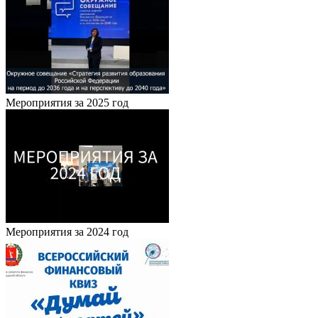
Мероприятия за 2025 год
Мероприятия за 2024 год