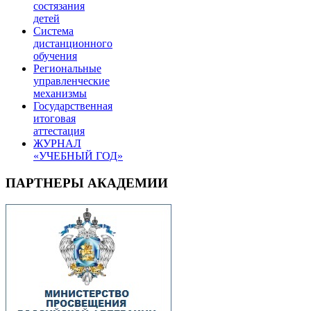
состязания
детей
Система
дистанционного
обучения
Региональные
управленческие
механизмы
Государственная
итоговая
аттестация
ЖУРНАЛ
«УЧЕБНЫЙ ГОД»
ПАРТНЕРЫ АКАДЕМИИ