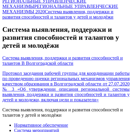
РЕГИОНАЛЬНЫЕ УПРАВЛЕНЧЕСКИЕ
МЕХАНИЗМЫ
РЕГИОНАЛЬНЫЕ УПРАВЛЕНЧЕСКИЕ
МЕХАНИЗМЫ 2020
Система выявления, поддержки и
развития способностей и талантов у детей и молодёжи
Система выявления, поддержки и
развития способностей и талантов у
детей и молодёжи
Система выявления, поддержки и развития способностей и
талантов В Волгоградской области
Протокол заседания рабочей группы для координации работы
по проведению оценки региональных механизмов управления
качеством образования в Волгоградской области от 27.07.2020
№ 3 «Об утверждении описания региональной системы
выявления, поддержки и развития способностей и талантов у
детей и молодежи, включая цели и показатели»
Система выявления, поддержки и развития способностей и
талантов у детей и молодёжи
Нормативное обеспечение
Система мероприятий