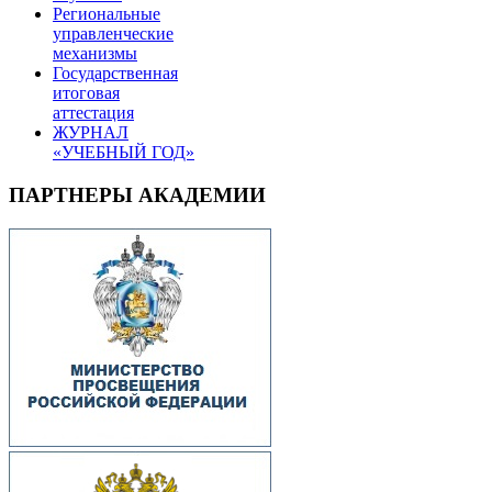
Региональные
управленческие
механизмы
Государственная
итоговая
аттестация
ЖУРНАЛ
«УЧЕБНЫЙ ГОД»
ПАРТНЕРЫ АКАДЕМИИ