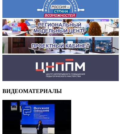
ВИДЕОМАТЕРИАЛЫ