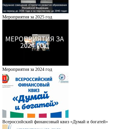
Мероприятия за 2025 год
Мероприятия за 2024 год
Всероссийский финансовый квиз «Думай и богатей»