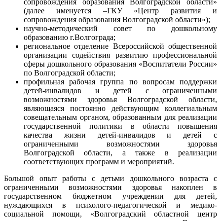
сопровождения образования Волгоградской области»
(далее именуется –ГКУ «Центр развития и
сопровождения образования Волгоградской области»);
научно-методический совет по дошкольному
образованию г.Волгограда;
региональное отделение Всероссийской общественной
организации содействия развитию профессиональной
сферы дошкольного образования «Воспитатели России»
по Волгоградской области;
профильная рабочая группа по вопросам поддержки
детей-инвалидов и детей с ограниченными
возможностями здоровья Волгоградской области,
являющаяся постоянно действующим коллегиальным
совещательным органом, образованным для реализации
государственной политики в области повышения
качества жизни детей-инвалидов и детей с
ограниченными возможностями здоровья
Волгоградской области, а также в реализации
соответствующих программ и мероприятий.
Большой опыт работы с детьми дошкольного возраста с
ограниченными возможностями здоровья накоплен в
государственном бюджетном учреждении для детей,
нуждающихся в психолого-педагогической и медико-
социальной помощи, «Волгоградский областной центр