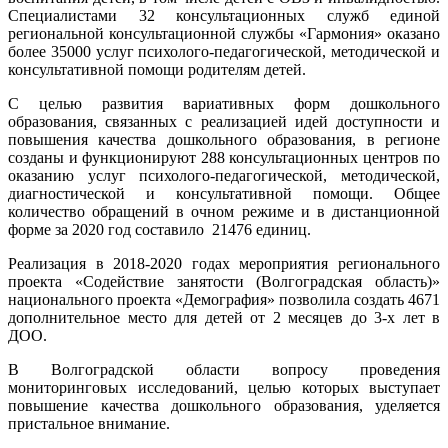
Специалистами 32 консультационных служб единой
региональной консультационной службы «Гармония» оказано
более 35000 услуг психолого-педагогической, методической и
консультативной помощи родителям детей.
С целью развития вариативных форм дошкольного
образования, связанных с реализацией идей доступности и
повышения качества дошкольного образования, в регионе
созданы и функционируют 288 консультационных центров по
оказанию услуг психолого-педагогической, методической,
диагностической и консультативной помощи. Общее
количество обращений в очном режиме и в дистанционной
форме за 2020 год составило 21476 единиц.
Реализация в 2018-2020 годах мероприятия регионального
проекта «Содействие занятости (Волгоградская область)»
национального проекта «Демография» позволила создать 4671
дополнительное место для детей от 2 месяцев до 3-х лет в
ДОО.
В Волгоградской области вопросу проведения
мониторинговых исследований, целью которых выступает
повышение качества дошкольного образования, уделяется
пристальное внимание.