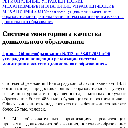
РЕГИОНАЛЬНЫЕ УПРАВЛЕНЧЕСКИЕ
МЕХАНИЗМЫ
РЕГИОНАЛЬНЫЕ УПРАВЛЕНЧЕСКИЕ
МЕХАНИЗМЫ 2021
Механизмы управления качеством
образовательной деятельности
Система мониторинга качества
дошкольного образования
Система мониторинга качества
дошкольного образования
Приказ Облкомобразования №613 от 23.07.2021 «Об
утверждении концепции реализации системы
мониторинга качества дошкольного образования»
Система образования Волгоградской области включает 1438
организаций, предоставляющих образовательные услуги
различного уровня и направленности, в которых получают
образование более 485 тыс. обучающихся и воспитанников.
Общая численность педагогических работников составляет
более 25 тыс. человек.
В 742 образовательных организациях, реализующих
программы дошкольного образования, получают образование