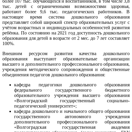
более 107 тыс. обучающихся и воспитанников, в том числе 3,8
тыс. детей с ограниченными возможностями здоровья,
работают более 9,6 тыс. педагогических работников. В
настоящее время система дошкольного образования
представляет собой широкий спектр образовательных услуг с
учётом возрастных и индивидуальных особенностей развития
ребёнка. По состоянию на 2021 год доступность дошкольного
образования для детей в возрасте от 2 мес. до 7 лет составляет
100%.
Внешним ресурсом развития качества дошкольного
образования выступают образовательные организации
высшего и дополнительного профессионального образования,
учреждения методического сопровождения и общественные
объединения педагогов дошкольного образования:
кафедра педагогики дошкольного образования
федерального государственного бюджетного
образовательного учреждения высшего образования
«Волгоградский государственный социально-
педагогический университет»;
кафедра дошкольного и начального общего образования
государственного автономного учреждения
дополнительного профессионального образования
«Волгоградская государственная академия