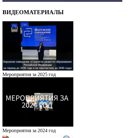
ВИДЕОМАТЕРИАЛЫ
Мероприятия за 2025 год
Мероприятия за 2024 год