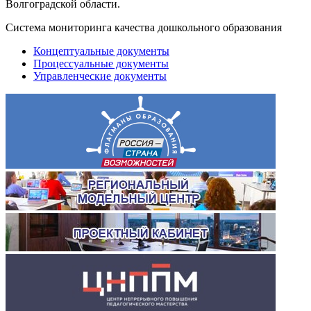
Волгоградской области.
Система мониторинга качества дошкольного образования
Концептуальные документы
Процессуальные документы
Управленческие документы