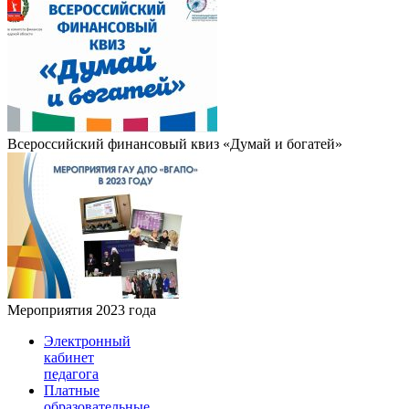
Всероссийский финансовый квиз «Думай и богатей»
Мероприятия 2023 года
Электронный
кабинет
педагога
Платные
образовательные