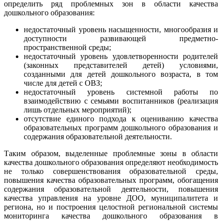
определить ряд проблемных зон в области качества
дошкольного образования:
недостаточный уровень насыщенности, многообразия и
доступности развивающей предметно-
пространственной среды;
недостаточный уровень удовлетворенности родителей
(законных представителей детей) условиями,
созданными для детей дошкольного возраста, в том
числе для детей с ОВЗ;
недостаточный уровень системной работы по
взаимодействию с семьями воспитанников (реализация
лишь отдельных мероприятий);
отсутствие единого подхода к оцениванию качества
образовательных программ дошкольного образования и
содержания образовательной деятельности.
Таким образом, выделенные проблемные зоны в области
качества дошкольного образования определяют необходимость
не только совершенствования образовательной среды,
повышения качества образовательных программ, обогащения
содержания образовательной деятельности, повышения
качества управления на уровне ДОО, муниципалитета и
региона, но и построения целостной региональной системы
мониторинга качества дошкольного образования в