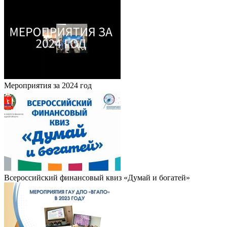
Мероприятия за 2024 год
Всероссийский финансовый квиз «Думай и богатей»