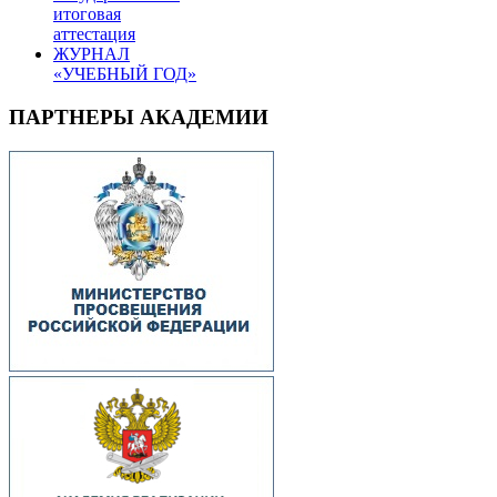
итоговая
аттестация
ЖУРНАЛ
«УЧЕБНЫЙ ГОД»
ПАРТНЕРЫ АКАДЕМИИ