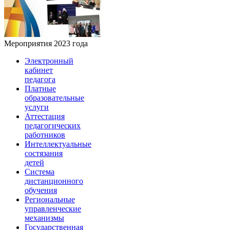
Мероприятия 2023 года
Электронный
кабинет
педагога
Платные
образовательные
услуги
Аттестация
педагогических
работников
Интеллектуальные
состязания
детей
Система
дистанционного
обучения
Региональные
управленческие
механизмы
Государственная