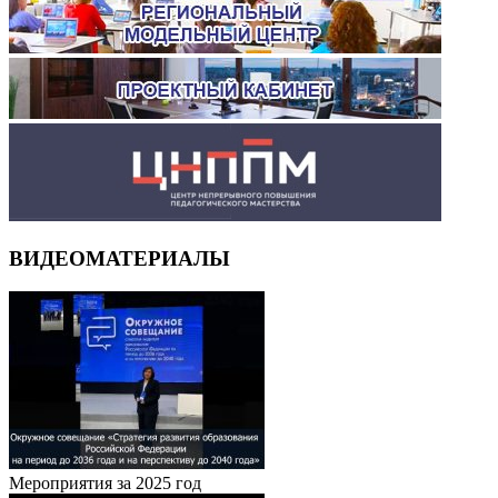
ВИДЕОМАТЕРИАЛЫ
Мероприятия за 2025 год