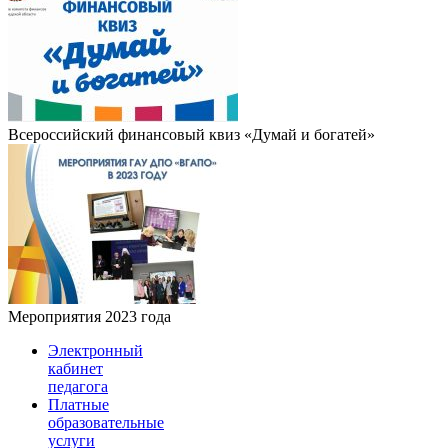
Всероссийский финансовый квиз «Думай и богатей»
Мероприятия 2023 года
Электронный
кабинет
педагога
Платные
образовательные
услуги