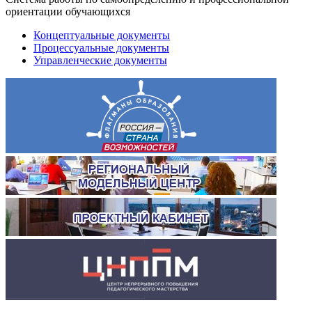
ориентации обучающихся
Концептуальные документы
Процессуальные документы
Управленческие документы