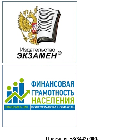
Приемная:
+8(8442) 606-