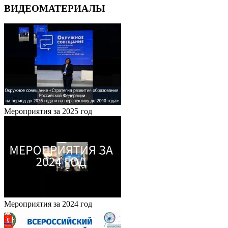
ВИДЕОМАТЕРИАЛЫ
Мероприятия за 2025 год
Мероприятия за 2024 год