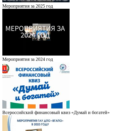
Мероприятия за 2025 год
Мероприятия за 2024 год
Всероссийский финансовый квиз «Думай и богатей»