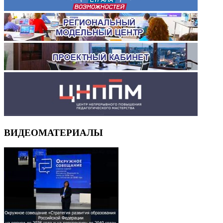
ВИДЕОМАТЕРИАЛЫ