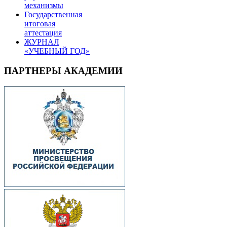
механизмы
Государственная
итоговая
аттестация
ЖУРНАЛ
«УЧЕБНЫЙ ГОД»
ПАРТНЕРЫ АКАДЕМИИ