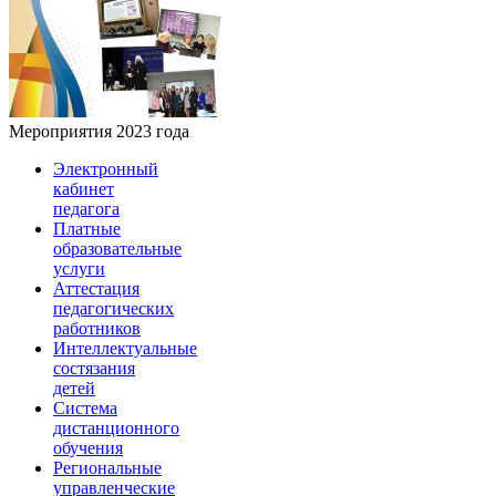
Мероприятия 2023 года
Электронный
кабинет
педагога
Платные
образовательные
услуги
Аттестация
педагогических
работников
Интеллектуальные
состязания
детей
Система
дистанционного
обучения
Региональные
управленческие