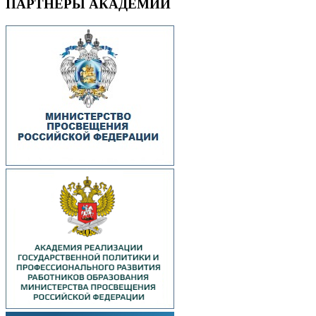
ПАРТНЕРЫ АКАДЕМИИ