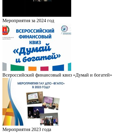
Мероприятия за 2024 год
Всероссийский финансовый квиз «Думай и богатей»
Мероприятия 2023 года