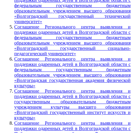
поддержки одаренных детей в Волгоградской области с
федеральным государственным бюджетным
образовательным учреждением высшего образования
«Волгоградский государственный технический
университет»
Соглашение Регионального центра выявления и
поддержки одаренных детей в Волгоградской области с
федеральным государственным бюджетным
образовательным учреждением высшего образования
«Волгоградский государственный социально-
педагогический университет»
Соглашение Регионального центра выявления и
поддержки одаренных детей в Волгоградской области с
федеральным государственным бюджетным
образовательным учреждением высшего образования
«Волгоградская государственная академия физической
культуры»
Соглашение Регионального центра выявления и
поддержки одаренных детей в Волгоградской области с
государственным образовательным бюджетным
учреждением культуры высшего образования
«Волгоградский государственный институт искусств и
культуры»
Соглашение Регионального центра выявления и
поддержки одаренных детей в Волгоградской области с