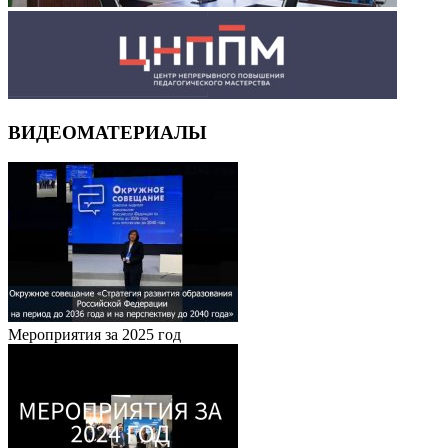
ВИДЕОМАТЕРИАЛЫ
Мероприятия за 2025 год