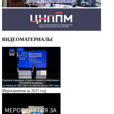
ВИДЕОМАТЕРИАЛЫ
Мероприятия за 2025 год