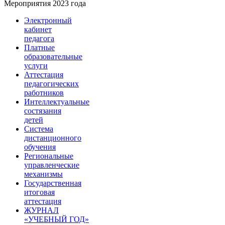
Мероприятия 2023 года
Электронный
кабинет
педагога
Платные
образовательные
услуги
Аттестация
педагогических
работников
Интеллектуальные
состязания
детей
Система
дистанционного
обучения
Региональные
управленческие
механизмы
Государственная
итоговая
аттестация
ЖУРНАЛ
«УЧЕБНЫЙ ГОД»