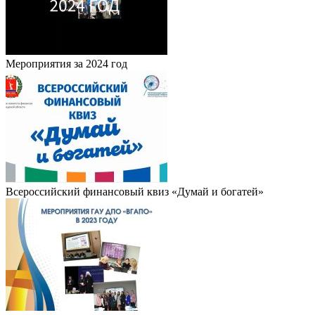
Мероприятия за 2024 год
Всероссийский финансовый квиз «Думай и богатей»