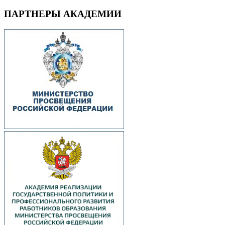
ПАРТНЕРЫ АКАДЕМИИ