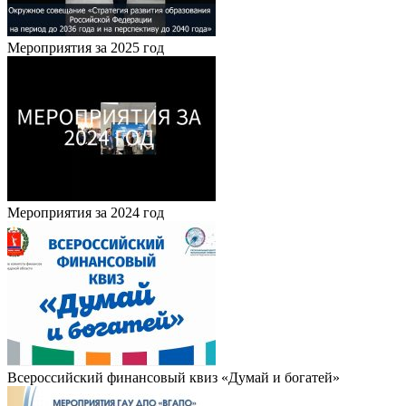
Мероприятия за 2025 год
Мероприятия за 2024 год
Всероссийский финансовый квиз «Думай и богатей»