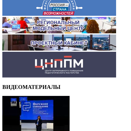
ВИДЕОМАТЕРИАЛЫ