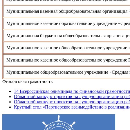
Муниципальная казенная общеобразовательная организация 
Муниципальное казенное образовательное учреждение «Сред
Муниципальная бюджетная общеобразовательная организаци
Муниципальное казенное общеобразовательное учреждение 
Муниципальное казенное общеобразовательное учреждение Г
Муниципальное общеобразовательное учреждение «Средняя 
Финансовая грамотность
14 Всероссийская олимпиада по финансовой грамотности
Областной конкурс проектов на лучшую организацию ра
Областной конкурс проектов на лучшую организацию ра
Круглый стол «Партнерское взаимодействие в реализац