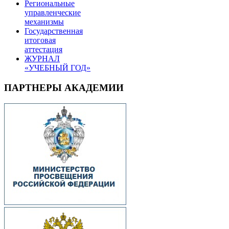
Региональные
управленческие
механизмы
Государственная
итоговая
аттестация
ЖУРНАЛ
«УЧЕБНЫЙ ГОД»
ПАРТНЕРЫ АКАДЕМИИ