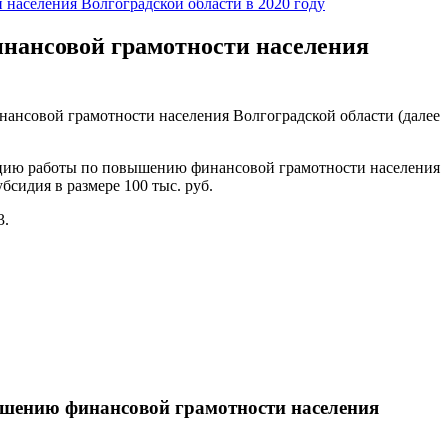
населения Волгоградской области в 2020 году
нансовой грамотности населения
ансовой грамотности населения Волгоградской области (далее
ацию работы по повышению финансовой грамотности населения
сидия в размере 100 тыс. руб.
3.
ышению финансовой грамотности населения