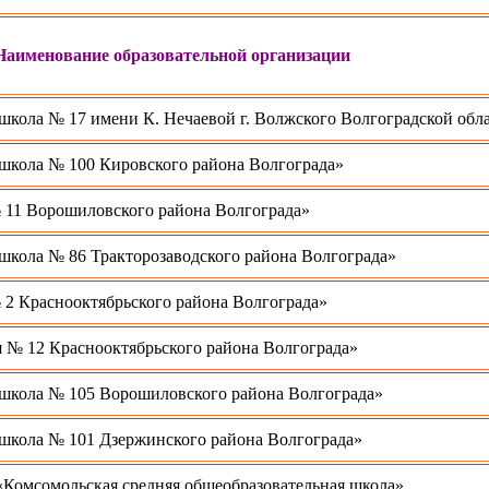
Наименование образовательной организации
кола № 17 имени К. Нечаевой г. Волжского Волгоградской обл
школа № 100 Кировского района Волгограда»
11 Ворошиловского района Волгограда»
кола № 86 Тракторозаводского района Волгограда»
2 Краснооктябрьского района Волгограда»
 № 12 Краснооктябрьского района Волгограда»
школа № 105 Ворошиловского района Волгограда»
школа № 101 Дзержинского района Волгограда»
«Комсомольская средняя общеобразовательная школа»