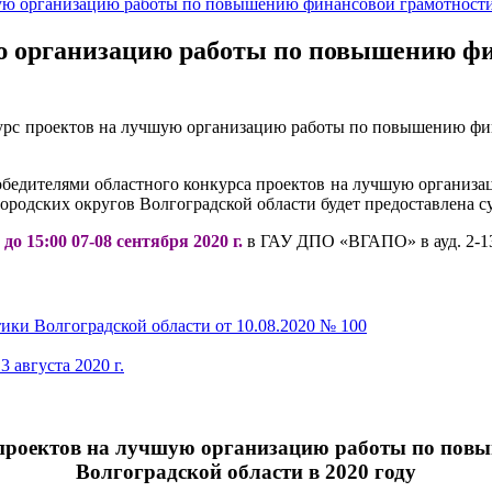
ую организацию работы по повышению финансовой грамотности 
ю организацию работы по повышению фи
урс проектов на лучшую организацию работы по повышению фин
обедителями областного конкурса проектов на лучшую организ
одских округов Волгоградской области будет предоставлена суб
 до 15:00 07-08 сентября 2020 г.
в ГАУ ДПО «ВГАПО» в ауд. 2-1
ики Волгоградской области от 10.08.2020 № 100
августа 2020 г.
 проектов на лучшую организацию работы по пов
Волгоградской области в 2020 году