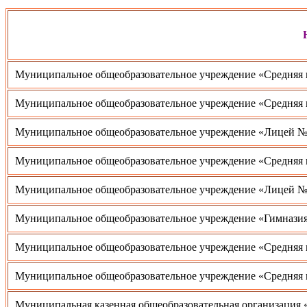
Муниципальное общеобразовательное учреждение «Средняя ш
Муниципальное общеобразовательное учреждение «Средняя 
Муниципальное общеобразовательное учреждение «Лицей № 
Муниципальное общеобразовательное учреждение «Средняя ш
Муниципальное общеобразовательное учреждение «Лицей № 
Муниципальное общеобразовательное учреждение «Гимназия
Муниципальное общеобразовательное учреждение «Средняя 
Муниципальное общеобразовательное учреждение «Средняя 
Муниципальная казенная общеобразовательная организация 