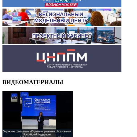
ВИДЕОМАТЕРИАЛЫ