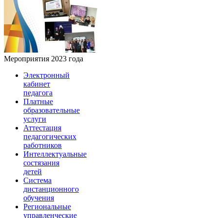
Мероприятия 2023 года
Электронный
кабинет
педагога
Платные
образовательные
услуги
Аттестация
педагогических
работников
Интеллектуальные
состязания
детей
Система
дистанционного
обучения
Региональные
управленческие