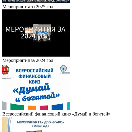
Мероприятия за 2025 год
Мероприятия за 2024 год
Всероссийский финансовый квиз «Думай и богатей»