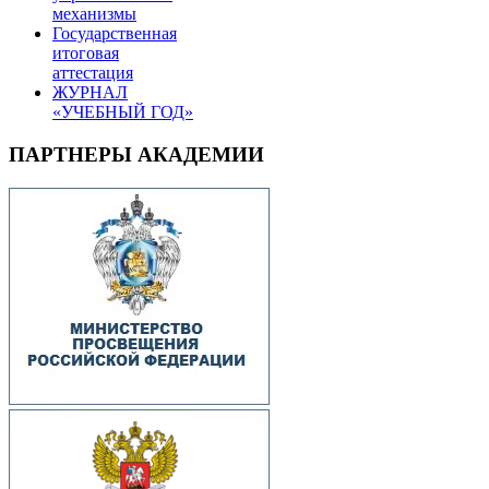
механизмы
Государственная
итоговая
аттестация
ЖУРНАЛ
«УЧЕБНЫЙ ГОД»
ПАРТНЕРЫ АКАДЕМИИ