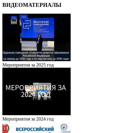
ВИДЕОМАТЕРИАЛЫ
Мероприятия за 2025 год
Мероприятия за 2024 год