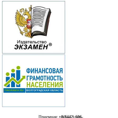
Приемная:
+8(8442) 606-