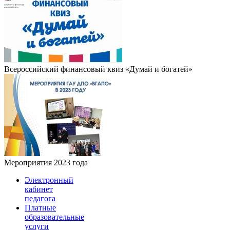
Всероссийский финансовый квиз «Думай и богатей»
Мероприятия 2023 года
Электронный
кабинет
педагога
Платные
образовательные
услуги