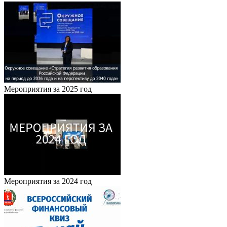
Мероприятия за 2025 год
Мероприятия за 2024 год