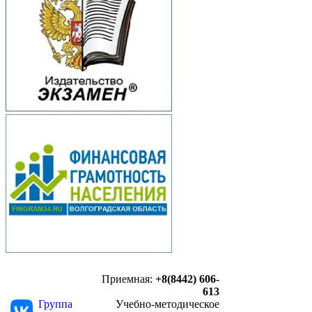
Приемная:
+8(8442) 606-
613
Группа
Учебно-методическое