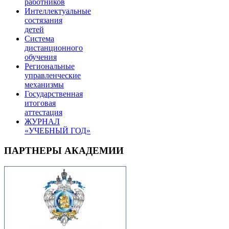
работников
Интеллектуальные
состязания
детей
Система
дистанционного
обучения
Региональные
управленческие
механизмы
Государственная
итоговая
аттестация
ЖУРНАЛ
«УЧЕБНЫЙ ГОД»
ПАРТНЕРЫ АКАДЕМИИ