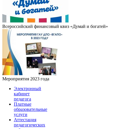
Всероссийский финансовый квиз «Думай и богатей»
Мероприятия 2023 года
Электронный
кабинет
педагога
Платные
образовательные
услуги
Аттестация
педагогических