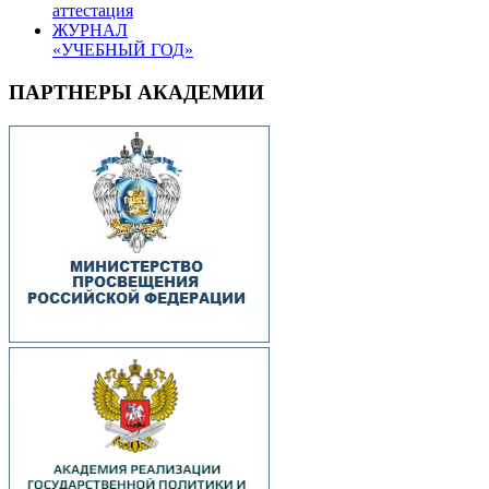
аттестация
ЖУРНАЛ
«УЧЕБНЫЙ ГОД»
ПАРТНЕРЫ АКАДЕМИИ