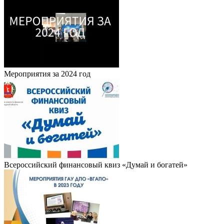
Мероприятия за 2024 год
Всероссийский финансовый квиз «Думай и богатей»