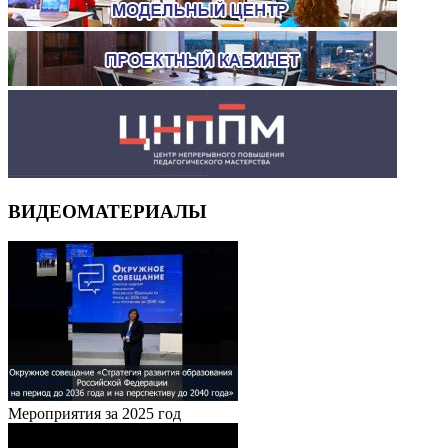
ВИДЕОМАТЕРИАЛЫ
Мероприятия за 2025 год