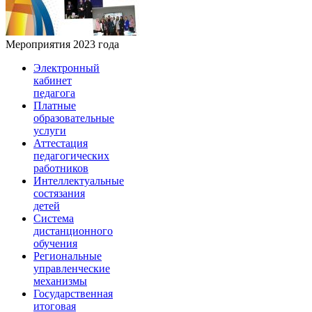
Мероприятия 2023 года
Электронный
кабинет
педагога
Платные
образовательные
услуги
Аттестация
педагогических
работников
Интеллектуальные
состязания
детей
Система
дистанционного
обучения
Региональные
управленческие
механизмы
Государственная
итоговая