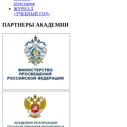
аттестация
ЖУРНАЛ
«УЧЕБНЫЙ ГОД»
ПАРТНЕРЫ АКАДЕМИИ