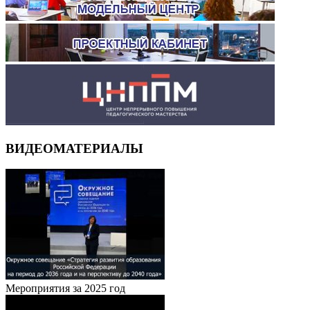
ВИДЕОМАТЕРИАЛЫ
Мероприятия за 2025 год