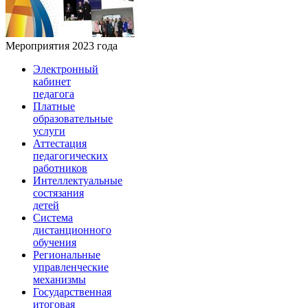
Мероприятия 2023 года
Электронный
кабинет
педагога
Платные
образовательные
услуги
Аттестация
педагогических
работников
Интеллектуальные
состязания
детей
Система
дистанционного
обучения
Региональные
управленческие
механизмы
Государственная
итоговая