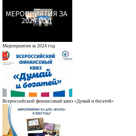
Мероприятия за 2024 год
Всероссийский финансовый квиз «Думай и богатей»