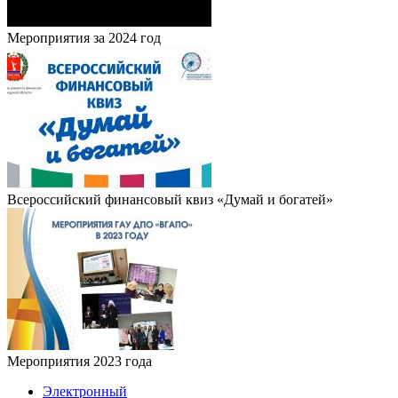
Мероприятия за 2024 год
Всероссийский финансовый квиз «Думай и богатей»
Мероприятия 2023 года
Электронный