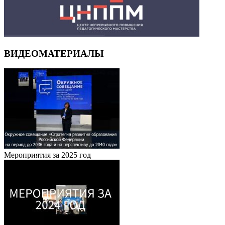
ВИДЕОМАТЕРИАЛЫ
Мероприятия за 2025 год