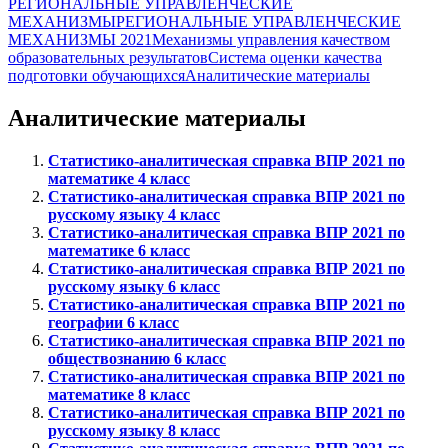
РЕГИОНАЛЬНЫЕ УПРАВЛЕНЧЕСКИЕ
МЕХАНИЗМЫ
РЕГИОНАЛЬНЫЕ УПРАВЛЕНЧЕСКИЕ
МЕХАНИЗМЫ 2021
Механизмы управления качеством
образовательных результатов
Система оценки качества
подготовки обучающихся
Аналитические материалы
Аналитические материалы
Статистико-аналитическая справка ВПР 2021 по
математике 4 класс
Статистико-аналитическая справка ВПР 2021 по
русскому языку 4 класс
Статистико-аналитическая справка ВПР 2021 по
математике 6 класс
Статистико-аналитическая справка ВПР 2021 по
русскому языку 6 класс
Статистико-аналитическая справка ВПР 2021 по
географии 6 класс
Статистико-аналитическая справка ВПР 2021 по
обществознанию 6 класс
Статистико-аналитическая справка ВПР 2021 по
математике 8 класс
Статистико-аналитическая справка ВПР 2021 по
русскому языку 8 класс