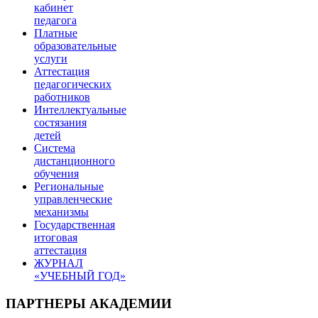
кабинет
педагога
Платные
образовательные
услуги
Аттестация
педагогических
работников
Интеллектуальные
состязания
детей
Система
дистанционного
обучения
Региональные
управленческие
механизмы
Государственная
итоговая
аттестация
ЖУРНАЛ
«УЧЕБНЫЙ ГОД»
ПАРТНЕРЫ АКАДЕМИИ