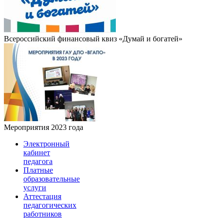
Всероссийский финансовый квиз «Думай и богатей»
Мероприятия 2023 года
Электронный
кабинет
педагога
Платные
образовательные
услуги
Аттестация
педагогических
работников