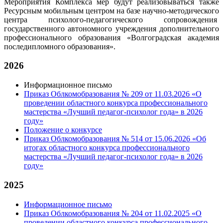
Мероприятия Комплекса мер будут реализовываться также
Ресурсным мобильным центром на базе научно-методического
центра психолого-педагогического сопровождения
государственного автономного учреждения дополнительного
профессионального образования «Волгоградская академия
последипломного образования».
2026
Информационное письмо
Приказ Облкомобразования № 209 от 11.03.2026 «О
проведении областного конкурса профессионального
мастерства «Лучший педагог-психолог года» в 2026
году»
Положение о конкурсе
Приказ Облкомобразования № 514 от 15.06.2026 «Об
итогах областного конкурса профессионального
мастерства «Лучший педагог-психолог года» в 2026
году»
2025
Информационное письмо
Приказ Облкомобразования № 204 от 11.02.2025 «О
проведении областного конкурса профессионального