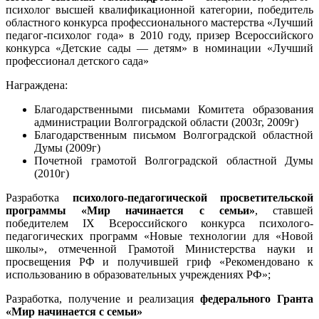
психолог высшей квалификационной категории, победитель
областного конкурса профессионального мастерства «Лучший
педагог-психолог года» в 2010 году, призер Всероссийского
конкурса «Детские сады — детям» в номинации «Лучший
профессионал детского сада»
Награждена:
Благодарственными письмами Комитета образования
администрации Волгоградской области (2003г, 2009г)
Благодарственным письмом Волгоградской областной
Думы (2009г)
Почетной грамотой Волгоградской областной Думы
(2010г)
Разработка
психолого-педагогической просветительской
программы «Мир начинается с семьи»
, ставшей
победителем IX Всероссийского конкурса психолого-
педагогических программ «Новые технологии для «Новой
школы», отмеченной Грамотой Министерства науки и
просвещения РФ и получившей гриф «Рекомендовано к
использованию в образовательных учреждениях РФ»;
Разработка, получение и реализация
федерального Гранта
«Мир начинается с семьи»