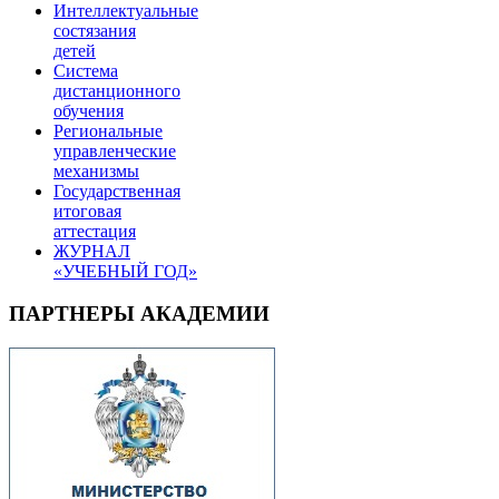
Интеллектуальные
состязания
детей
Система
дистанционного
обучения
Региональные
управленческие
механизмы
Государственная
итоговая
аттестация
ЖУРНАЛ
«УЧЕБНЫЙ ГОД»
ПАРТНЕРЫ АКАДЕМИИ