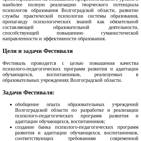
наиболее полную реализацию творческого потенциала
психологов образования Волгоградской области, развитие
службы практической психологии системы образования,
пропаганду психологических знаний как обязательной
составляющей образовательной деятельности,
способствующей повышению гуманистической
направленности и эффективности образования.
Цели и задачи Фестиваля
Фестиваль проводится с целью повышения качества
психолого-педагогических программ развития и адаптации
обучающихся, воспитанников, реализуемых в
образовательных учреждениях Волгоградской области.
Задачи Фестиваля:
обобщение опыта образовательных учреждений
Волгоградской области по разработке и реализации
психолого-педагогических программ развития и
адаптации обучающихся, воспитанников;
создание банка психолого-педагогических программ
развития и адаптации обучающихся, воспитанников,
соответствующих требованиям современной