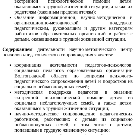
экстренной психологической помощи детям,
оказавшимся в трудной жизненной ситуации, а также их
родителям (законным представителям);
Оказание информационной, научно-методической и
организационно-методической поддержки
педагогическим, руководящим и другим категориям
работников образовательных организаций в работе с
детьми, оказавшимся в трудной жизненной ситуации.
Содержанием
деятельности научно-методического центр
психолого-педагогического сопровождения является:
координация деятельности педагогов-психологов,
социальных педагогов образовательных организаций
Волгоградской области по вопросам психолого-
педагогического сопровождения детей и подростков из
социально неблагополучных семей;
методическая поддержка педагогов в оказании
экстренной психологической помощи детям из
социально неблагополучных семей, а также детям,
оказавшимся в трудной жизненной ситуации;
научно-методическое сопровождение педагогических
работников, работающих с детьми из социально
неблагополучных семей, в том числе с детьми,
попавшими в трудную жизненную ситуацию;