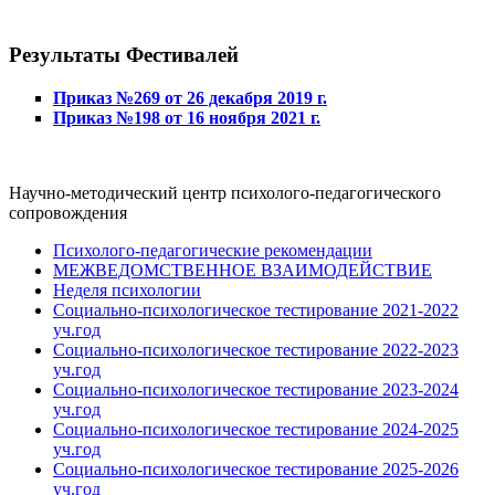
Результаты Фестивалей
Приказ №269 от 26 декабря 2019 г.
Приказ №198 от 16 ноября 2021 г.
Научно-методический центр психолого-педагогического
сопровождения
Психолого-педагогические рекомендации
МЕЖВЕДОМСТВЕННОЕ ВЗАИМОДЕЙСТВИЕ
Неделя психологии
Социально-психологическое тестирование 2021-2022
уч.год
Социально-психологическое тестирование 2022-2023
уч.год
Социально-психологическое тестирование 2023-2024
уч.год
Социально-психологическое тестирование 2024-2025
уч.год
Социально-психологическое тестирование 2025-2026
уч.год