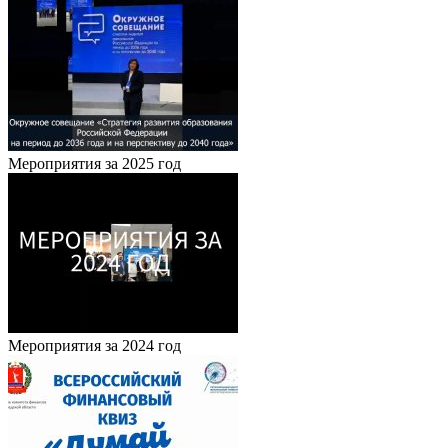
Мероприятия за 2025 год
Мероприятия за 2024 год