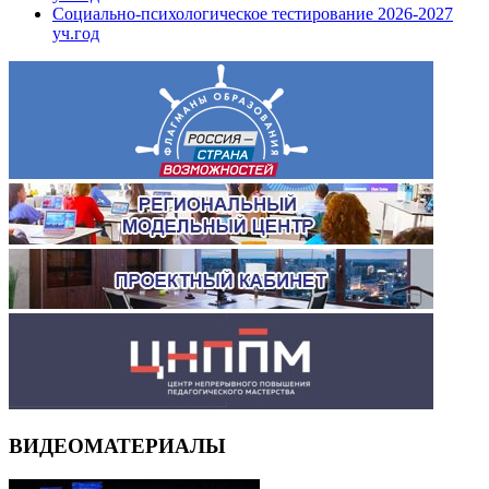
Социально-психологическое тестирование 2026-2027
уч.год
ВИДЕОМАТЕРИАЛЫ