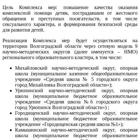
Цель Комплекса мер: повышение качества оказания
комплексной помощи детям, пострадавшим от жестокого
обращения и преступных посягательств, в том числе
сексуального характера, и формирования безопасной среды
для развития детей.
Реализация Комплекса мер будет осуществляться на
территории Волгоградской области через сетевую модель 9
научно-методических округов (далее именуется – НМО)
регионального образовательного кластера, в том числе:
Михайловский научно-методический округ, опорная
школа (муниципальное казенное общеобразовательное
учреждение «Средняя школа № 5 городского округа
город Михайловка Волгоградской области»);
Урюпинский научно-методический округ, опорная
школа (муниципальное бюджетное образовательное
учреждение «Средняя школа №6 городского округа
город Урюпинск Волгоградской области») ;
Городищенский научно-методический округ, опорная
школа (муниципальное бюджетное образовательное
учреждение «Городищенская средняя школа №1»);
Камышинский научно-методический округ, опорная
школа (муниципальное бюджетное образовательное