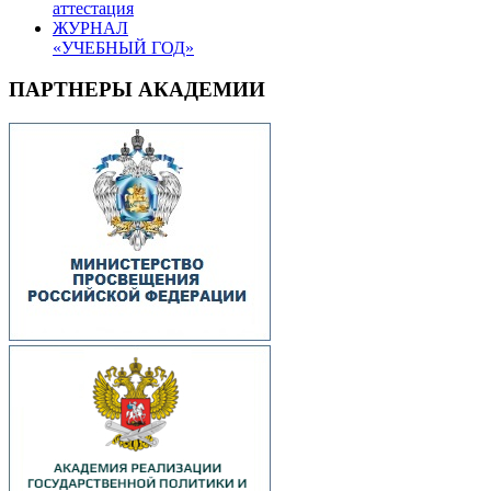
аттестация
ЖУРНАЛ
«УЧЕБНЫЙ ГОД»
ПАРТНЕРЫ АКАДЕМИИ