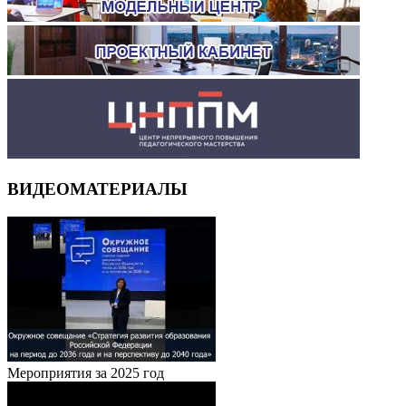
ВИДЕОМАТЕРИАЛЫ
Мероприятия за 2025 год