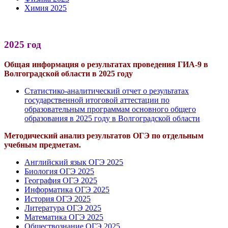
Химия 2025
2025 год
Общая информация о результатах проведения ГИА-9 в
Волгоградской области в 2025 году
Статистико-аналитический отчет о результатах
государственной итоговой аттестации по
образовательным программам основного общего
образования в 2025 году в Волгоградской области
Методический анализ результатов ОГЭ по отдельным
учебным предметам.
Английский язык ОГЭ 2025
Биология ОГЭ 2025
География ОГЭ 2025
Информатика ОГЭ 2025
История ОГЭ 2025
Литература ОГЭ 2025
Математика ОГЭ 2025
Обществознание ОГЭ 2025