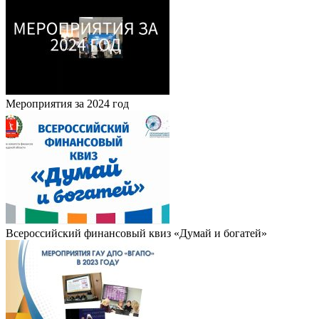
Мероприятия за 2024 год
Всероссийский финансовый квиз «Думай и богатей»