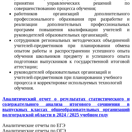
принятии управленческих решений по
совершенствованию процесса обучения;
работников организаций дополнительного
профессионального образования при разработке и
реализации дополнительных профессиональных
программ повышения квалификации учителей и
руководителей образовательных организаций;
сотрудников региональных методических объединений
учителей-предметников при планировании обмена
опытом работы и распространении успешного опыта
обучения школьников предмету и успешного опыта
подготовки выпускников к государственной итоговой
аттестации;
руководителей образовательных организаций и
учителей-предметников при планировании учебного
процесса и корректировке используемых технологий
обучения.
Аналитический отчет о результатах статистического и
содержательного анализа итогового сочинения в
выпускных классах общеобразовательных организаций
волгоградской области в 2024 / 2025 учебном году
Аналитические отчеты по ЕГЭ
Аналитические отчеты по ОГЭ