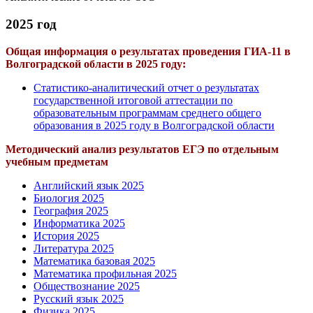
2025 год
Общая информация о результатах проведения ГИА-11 в
Волгоградской области в 2025 году:
Статистико-аналитический отчет о результатах
государственной итоговой аттестации по
образовательным программам среднего общего
образования в 2025 году в Волгоградской области
Методический анализ результатов ЕГЭ по отдельным
учебным предметам
Английский язык 2025
Биология 2025
География 2025
Информатика 2025
История 2025
Литература 2025
Математика базовая 2025
Математика профильная 2025
Обществознание 2025
Русский язык 2025
Физика 2025